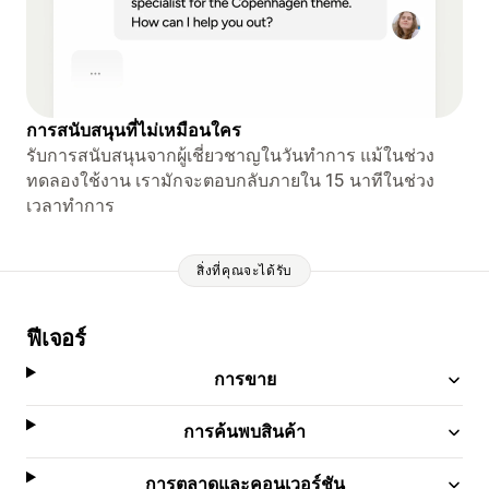
การสนับสนุนที่ไม่เหมือนใคร
รับการสนับสนุนจากผู้เชี่ยวชาญในวันทำการ แม้ในช่วง
ทดลองใช้งาน เรามักจะตอบกลับภายใน 15 นาทีในช่วง
เวลาทำการ
สิ่งที่คุณจะได้รับ
ฟีเจอร์
การขาย
การค้นพบสินค้า
การตลาดและคอนเวอร์ชัน