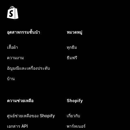
อุตสาหกรรมชั้นนำ
หมวดหมู่
เสื้อผ้า
ทุกธีม
ความงาม
ธีมฟรี
อัญมณีและเครื่องประดับ
บ้าน
ความช่วยเหลือ
Shopify
ศูนย์ช่วยเหลือของ Shopify
เกี่ยวกับ
เอกสาร API
พาร์ทเนอร์