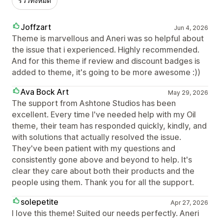
รีวิวทั้งหมด
Joffzart
Jun 4, 2026
Theme is marvellous and Aneri was so helpful about
the issue that i experienced. Highly recommended.
And for this theme if review and discount badges is
added to theme, it's going to be more awesome :))
Ava Bock Art
May 29, 2026
The support from Ashtone Studios has been
excellent. Every time I've needed help with my Oil
theme, their team has responded quickly, kindly, and
with solutions that actually resolved the issue.
They've been patient with my questions and
consistently gone above and beyond to help. It's
clear they care about both their products and the
people using them. Thank you for all the support.
solepetite
Apr 27, 2026
I love this theme! Suited our needs perfectly. Aneri