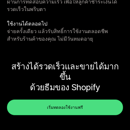
ผ่านการทดสอบความเร็ว เพื่อให้ลูกค้าชำระเงินได้
รวดเร็วในพริบตา
ใช้งานได้ตลอดไป
จ่ายครั้งเดียว แล้วรับสิทธิ์การใช้งานตลอดชีพ
สำหรับร้านค้าของคุณ ไม่มีวันหมดอายุ
สร้างได้รวดเร็วและขายได้มาก
ขึ้น
ด้วยธีมของ Shopify
เริ่มทดลองใช้งานฟรี