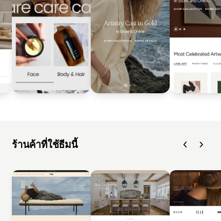
ร้านค้าที่ใช้ธีมนี้