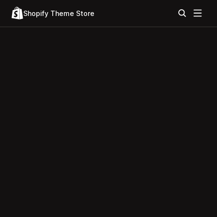
Shopify Theme Store