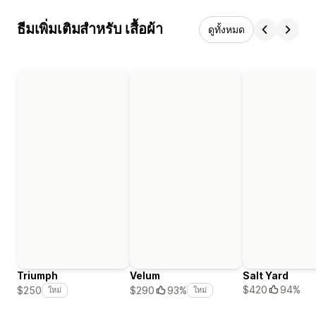
ธีมเพิ่มเติมสำหรับ เสื้อผ้า
ดูทั้งหมด
Triumph
Velum
Salt Yard
$420
94%
$250
$290
93%
ใหม่
ใหม่