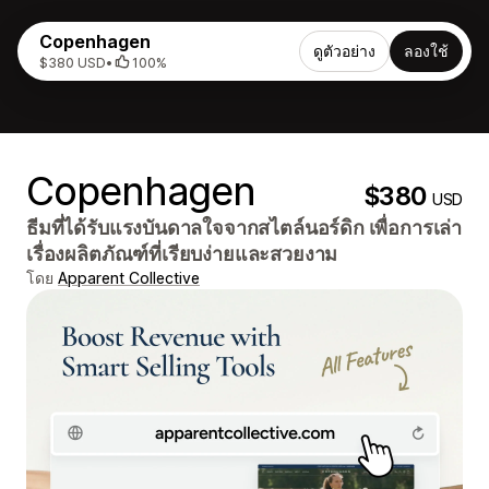
Copenhagen
ดูตัวอย่าง
ลองใช้
$380 USD
•
100%
Copenhagen
$380
USD
ธีมที่ได้รับแรงบันดาลใจจากสไตล์นอร์ดิก เพื่อการเล่า
เรื่องผลิตภัณฑ์ที่เรียบง่ายและสวยงาม
โดย
Apparent Collective