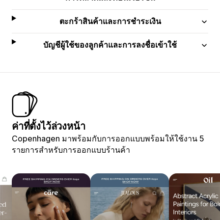
ตะกร้าสินค้าและการชำระเงิน
บัญชีผู้ใช้ของลูกค้าและการลงชื่อเข้าใช้
ค่าที่ตั้งไว้ล่วงหน้า
Copenhagen มาพร้อมกับการออกแบบพร้อมให้ใช้งาน 5
รายการสำหรับการออกแบบร้านค้า