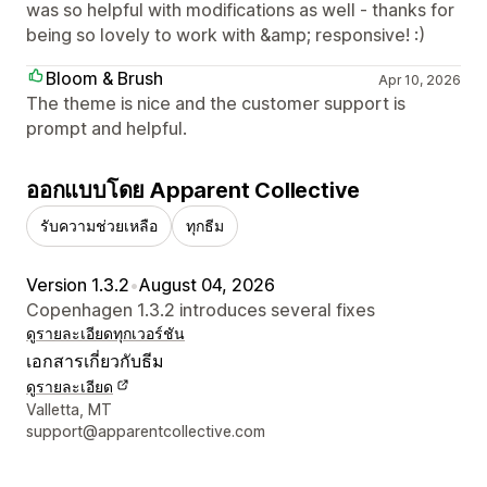
was so helpful with modifications as well - thanks for
being so lovely to work with &amp; responsive! :)
Bloom & Brush
Apr 10, 2026
The theme is nice and the customer support is
prompt and helpful.
ออกแบบโดย Apparent Collective
รับความช่วยเหลือ
ทุกธีม
Version 1.3.2
•
August 04, 2026
Copenhagen 1.3.2 introduces several fixes
ดูรายละเอียด
ทุกเวอร์ชัน
เอกสารเกี่ยวกับธีม
ดูรายละเอียด
รายละเอียดการติดต่อผู้ออกแบบ
Valletta, MT
support@apparentcollective.com