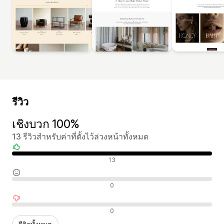
รีวิว
เชิงบวก 100%
13 รีวิวสำหรับค่าที่ตั้งไว้ล่วงหน้าทั้งหมด
รีวิวเชิงบวก
13
รีวิวที่เป็นกลาง
0
รีวิวเชิงลบ
0