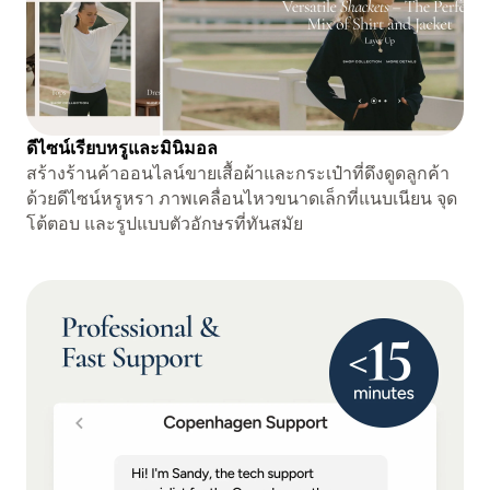
ดีไซน์เรียบหรูและมินิมอล
สร้างร้านค้าออนไลน์ขายเสื้อผ้าและกระเป๋าที่ดึงดูดลูกค้า
ด้วยดีไซน์หรูหรา ภาพเคลื่อนไหวขนาดเล็กที่แนบเนียน จุด
โต้ตอบ และรูปแบบตัวอักษรที่ทันสมัย