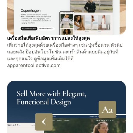
เครื่องมือเพื่อเพิ่มอัตราการแปลงให้สูงสุด
เพิ่มรายได้สูงสุดด้วยเครื่องมือต่างๆ เช่น ปุ่มซื้อด่วน ตัวนับ
ถอยหลัง ป๊อปอัพโปรโมชั่น ตะกร้าสินค้าแบบติดอยู่กับที่
และจุดสนใจ ดูข้อมูลเพิ่มเติมได้ที่
apparentcollective.com