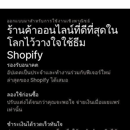
ออกแบบมาสำหรับการใช้งานเชิงพาณิชย์
ร้านค้าออนไลน์ที่ดีที่สุดใน
โลกไว้วางใจใช้ธีม
Shopify
รองรับอนาคต
อัปเดตเป็นประจำและทำงานร่วมกับฟีเจอร์ใหม่
ล่าสุดของ Shopify ได้เสมอ
ลองใช้ก่อนซื้อ
ปรับแต่งได้จนกว่าคุณจะพอใจ จ่ายเงินเมื่อเผยแพร่
เท่านั้น
ชำระเงินได้รวดเร็วทันใจ