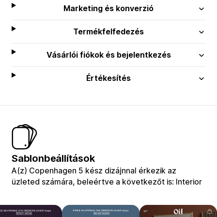
Marketing és konverzió
Termékfelfedezés
Vásárlói fiókok és bejelentkezés
Értékesítés
Sablonbeállítások
A(z) Copenhagen 5 kész dizájnnal érkezik az
üzleted számára, beleértve a következőt is: Interior