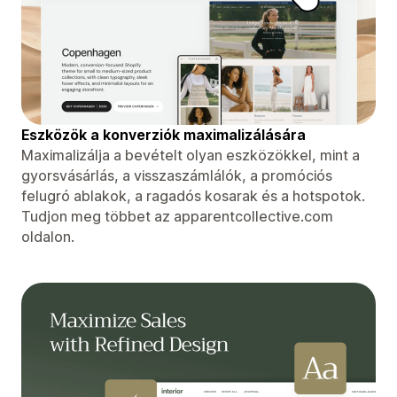
Eszközök a konverziók maximalizálására
Maximalizálja a bevételt olyan eszközökkel, mint a
gyorsvásárlás, a visszaszámlálók, a promóciós
felugró ablakok, a ragadós kosarak és a hotspotok.
Tudjon meg többet az apparentcollective.com
oldalon.