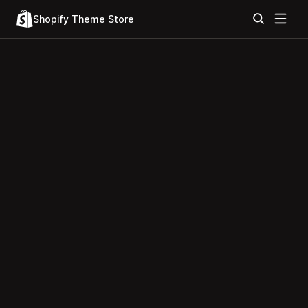
Shopify Theme Store