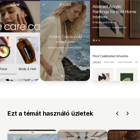
Ezt a témát használó üzletek