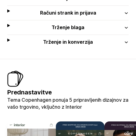
Računi strank in prijava
Trženje blaga
Trženje in konverzija
Prednastavitve
Tema Copenhagen ponuja 5 pripravljenih dizajnov za
vašo trgovino, vključno z Interior