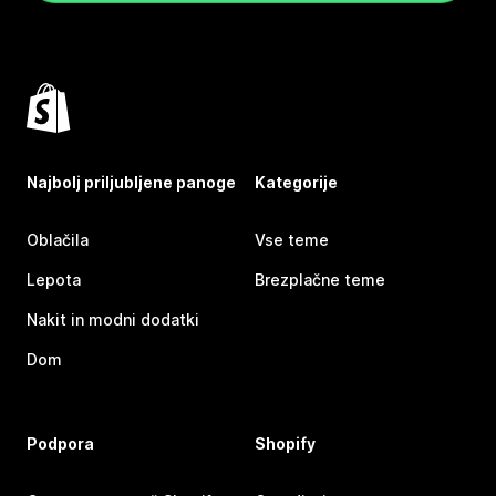
Najbolj priljubljene panoge
Kategorije
Oblačila
Vse teme
Lepota
Brezplačne teme
Nakit in modni dodatki
Dom
Podpora
Shopify