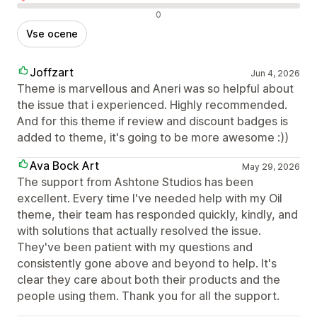
Negativne ocene
0
Vse ocene
Joffzart
Jun 4, 2026
Theme is marvellous and Aneri was so helpful about
the issue that i experienced. Highly recommended.
And for this theme if review and discount badges is
added to theme, it's going to be more awesome :))
Ava Bock Art
May 29, 2026
The support from Ashtone Studios has been
excellent. Every time I've needed help with my Oil
theme, their team has responded quickly, kindly, and
with solutions that actually resolved the issue.
They've been patient with my questions and
consistently gone above and beyond to help. It's
clear they care about both their products and the
people using them. Thank you for all the support.