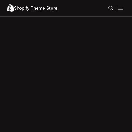
Shopify Theme Store