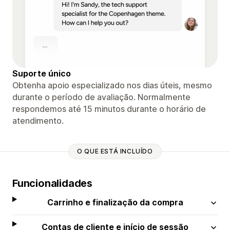
Suporte único
Obtenha apoio especializado nos dias úteis, mesmo
durante o período de avaliação. Normalmente
respondemos até 15 minutos durante o horário de
atendimento.
O QUE ESTÁ INCLUÍDO
Funcionalidades
Carrinho e finalização da compra
Contas de cliente e início de sessão