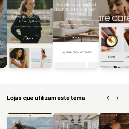
Lojas que utilizam este tema