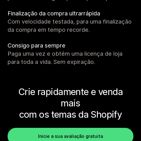
Finalização da compra ultrarrápida
Com velocidade testada, para uma finalização
da compra em tempo recorde.
Consigo para sempre
Paga uma vez e obtém uma licença de loja
para toda a vida. Sem expiração.
Crie rapidamente e venda
mais
com os temas da Shopify
Inicie a sua avaliação gratuita