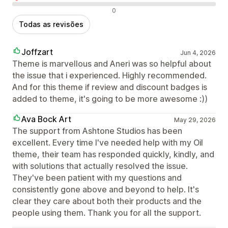
Avaliações negativas
0
Todas as revisões
Joffzart
Jun 4, 2026
Theme is marvellous and Aneri was so helpful about
the issue that i experienced. Highly recommended.
And for this theme if review and discount badges is
added to theme, it's going to be more awesome :))
Ava Bock Art
May 29, 2026
The support from Ashtone Studios has been
excellent. Every time I've needed help with my Oil
theme, their team has responded quickly, kindly, and
with solutions that actually resolved the issue.
They've been patient with my questions and
consistently gone above and beyond to help. It's
clear they care about both their products and the
people using them. Thank you for all the support.