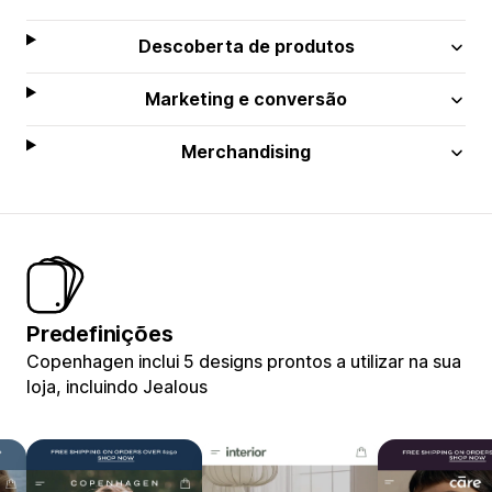
Descoberta de produtos
Marketing e conversão
Merchandising
Predefinições
Copenhagen inclui 5 designs prontos a utilizar na sua
loja, incluindo Jealous