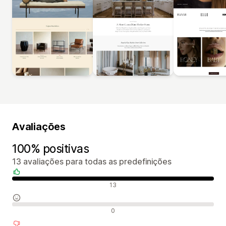
Avaliações
100% positivas
13 avaliações para todas as predefinições
Avaliações positivas
13
Avaliações neutras
0