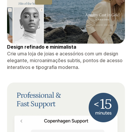
Design refinado e minimalista
Crie uma loja de joias e acessórios com um design
elegante, microanimações subtis, pontos de acesso
interativos e tipografia moderna.