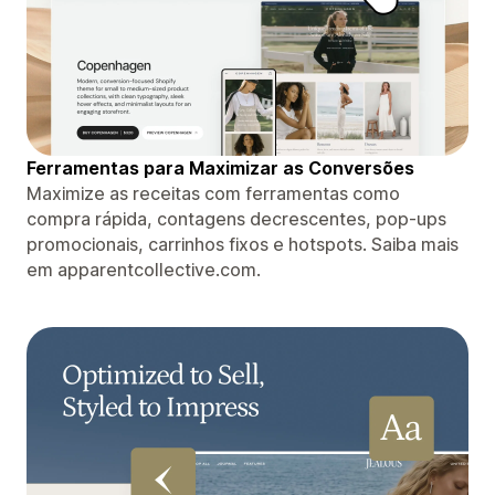
Ferramentas para Maximizar as Conversões
Maximize as receitas com ferramentas como
compra rápida, contagens decrescentes, pop-ups
promocionais, carrinhos fixos e hotspots. Saiba mais
em apparentcollective.com.