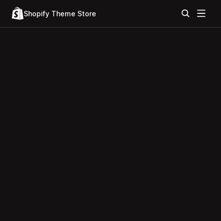
Shopify Theme Store