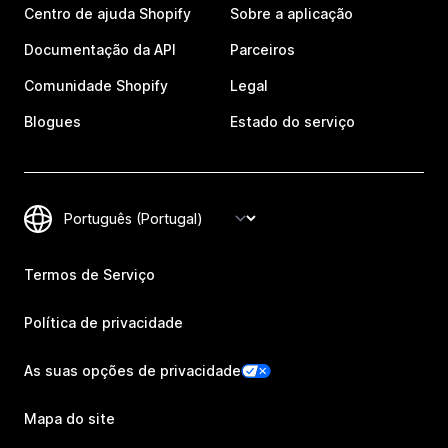
Centro de ajuda Shopify
Sobre a aplicação
Documentação da API
Parceiros
Comunidade Shopify
Legal
Blogues
Estado do serviço
Termos de Serviço
Política de privacidade
As suas opções de privacidade
Mapa do site