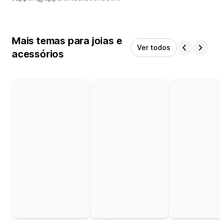
Mais temas para joias e
Ver todos
acessórios