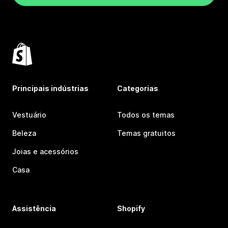
Principais indústrias
Categorias
Vestuário
Todos os temas
Beleza
Temas gratuitos
Joias e acessórios
Casa
Assistência
Shopify