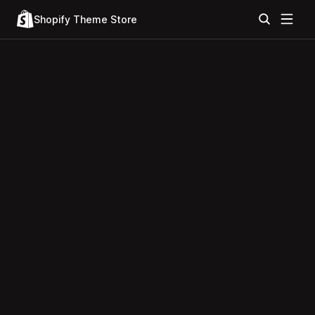
Shopify Theme Store