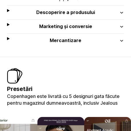
Descoperire a produsului
Marketing și conversie
Mercantizare
Presetări
Copenhagen este livrată cu 5 designuri gata făcute
pentru magazinul dumneavoastră, inclusiv Jealous