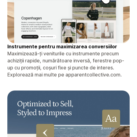
Instrumente pentru maximizarea conversiilor
Maximizează-ți veniturile cu instrumente precum
achiziții rapide, numărătoare inversă, ferestre pop-
up cu promoții, coșuri fixe și puncte de interes.
Explorează mai multe pe apparentcollective.com.