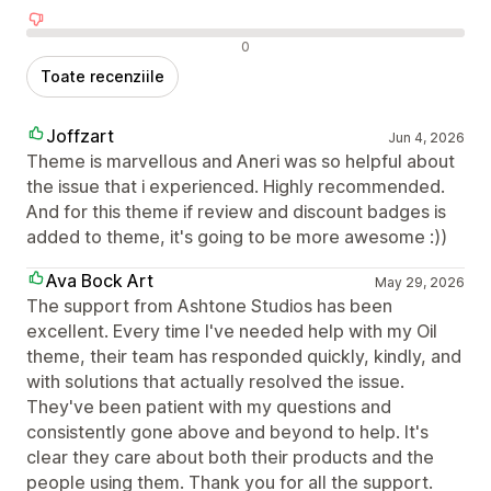
Recenzii negative
0
Toate recenziile
Joffzart
Jun 4, 2026
Theme is marvellous and Aneri was so helpful about
the issue that i experienced. Highly recommended.
And for this theme if review and discount badges is
added to theme, it's going to be more awesome :))
Ava Bock Art
May 29, 2026
The support from Ashtone Studios has been
excellent. Every time I've needed help with my Oil
theme, their team has responded quickly, kindly, and
with solutions that actually resolved the issue.
They've been patient with my questions and
consistently gone above and beyond to help. It's
clear they care about both their products and the
people using them. Thank you for all the support.