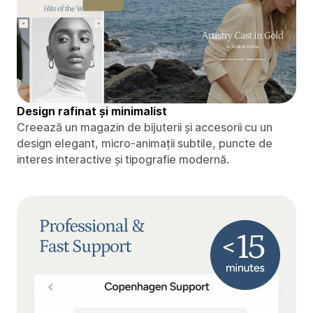
Design rafinat și minimalist
Creează un magazin de bijuterii și accesorii cu un
design elegant, micro-animații subtile, puncte de
interes interactive și tipografie modernă.