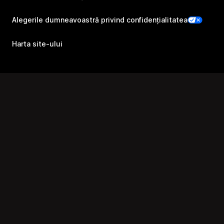
Alegerile dumneavoastră privind confidențialitatea
Harta site-ului