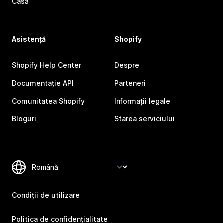
Casă
Asistență
Shopify
Shopify Help Center
Despre
Documentație API
Parteneri
Comunitatea Shopify
Informații legale
Bloguri
Starea serviciului
Condiții de utilizare
Politica de confidențialitate