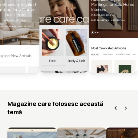
Magazine care folosesc această
temă