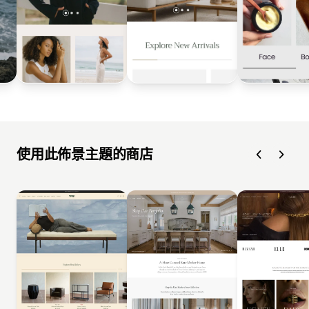
使用此佈景主題的商店