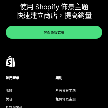
使用 Shopify 佈景主題
快速建立商店，提高銷量
開始免費試用
熱門產業
類別
服飾
所有佈景主題
美容
免費佈景主題
珠寶與配件