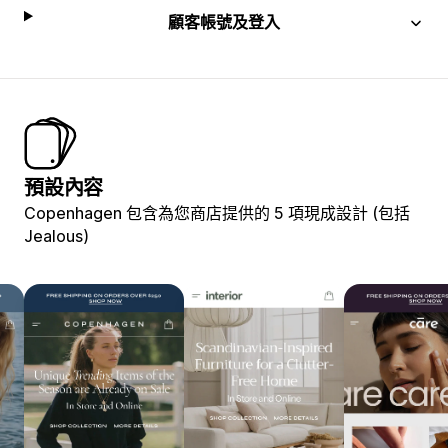
顧客帳號及登入
預設內容
Copenhagen 包含為您商店提供的 5 項現成設計 (包括
Jealous)