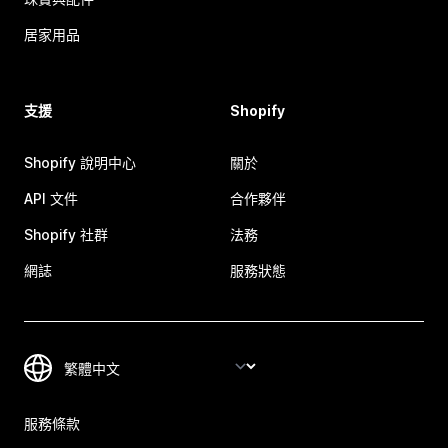
居家用品
支援
Shopify
Shopify 說明中心
關於
API 文件
合作夥伴
Shopify 社群
法務
網誌
服務狀態
服務條款