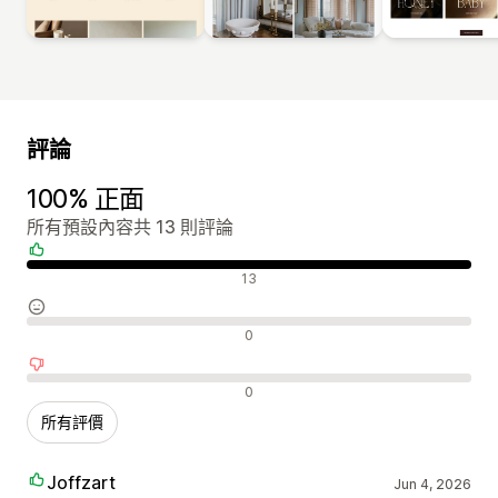
評論
100% 正面
所有預設內容共 13 則評論
正面評論
13
中立評論
0
負面評論
0
所有評價
Joffzart
Jun 4, 2026