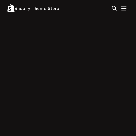
Shopify Theme Store