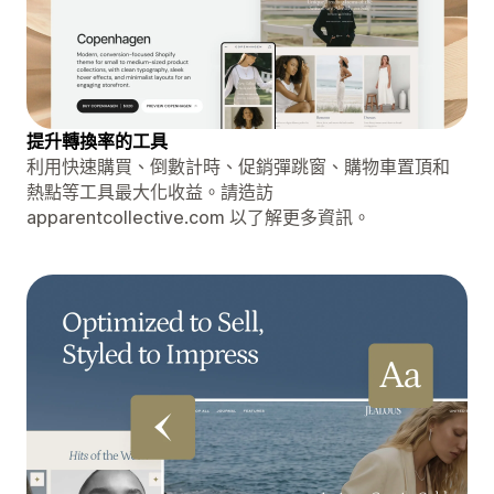
提升轉換率的工具
利用快速購買、倒數計時、促銷彈跳窗、購物車置頂和
熱點等工具最大化收益。請造訪
apparentcollective.com 以了解更多資訊。