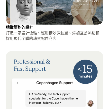
精緻簡約的設計
打造一家設計優雅、運用精妙微動畫、添加互動熱點和
採用現代字體的珠寶配件商店。