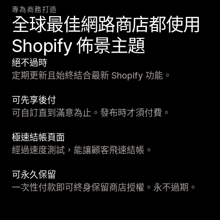
專為商務打造
全球最佳網路商店都使用
Shopify 佈景主題
絕不過時
定期更新且始終結合最新 Shopify 功能。
可先享後付
可自訂直到滿意為止。發布時才須付費。
極速結帳頁面
經過速度測試，能讓顧客飛速結帳。
可永久保留
一次性付款即可終身保留商店授權。永不過期。