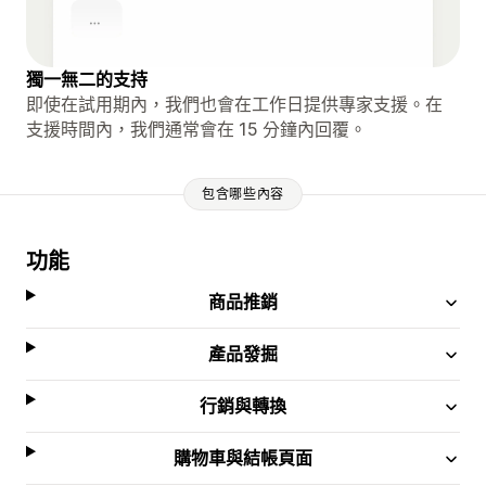
獨一無二的支持
即使在試用期內，我們也會在工作日提供專家支援。在
支援時間內，我們通常會在 15 分鐘內回覆。
包含哪些內容
功能
商品推銷
產品發掘
行銷與轉換
購物車與結帳頁面