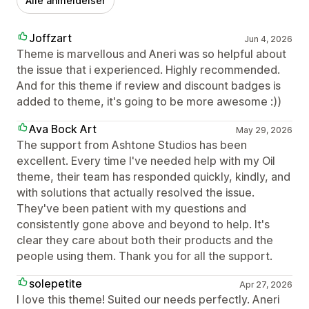
Alle anmeldelser
Joffzart
Jun 4, 2026
Theme is marvellous and Aneri was so helpful about
the issue that i experienced. Highly recommended.
And for this theme if review and discount badges is
added to theme, it's going to be more awesome :))
Ava Bock Art
May 29, 2026
The support from Ashtone Studios has been
excellent. Every time I've needed help with my Oil
theme, their team has responded quickly, kindly, and
with solutions that actually resolved the issue.
They've been patient with my questions and
consistently gone above and beyond to help. It's
clear they care about both their products and the
people using them. Thank you for all the support.
solepetite
Apr 27, 2026
I love this theme! Suited our needs perfectly. Aneri