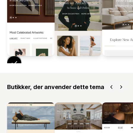
Butikker, der anvender dette tema