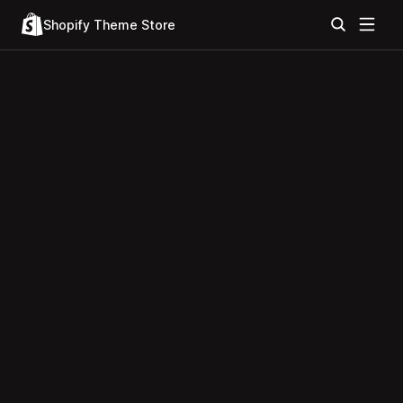
Shopify Theme Store