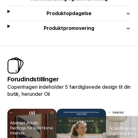
Produktopdagelse
Produktpromovering
Forudindstillinger
Copenhagen indeholder 5 færdiglavede design til din
butik, herunder Oil