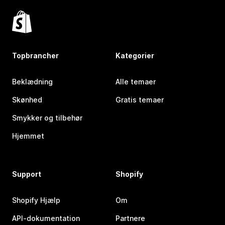
Topbrancher
Kategorier
Beklædning
Alle temaer
Skønhed
Gratis temaer
Smykker og tilbehør
Hjemmet
Support
Shopify
Shopify Hjælp
Om
API-dokumentation
Partnere