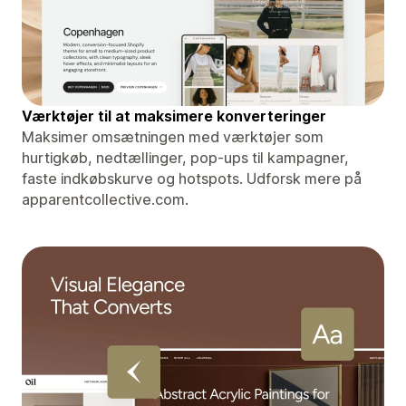
Værktøjer til at maksimere konverteringer
Maksimer omsætningen med værktøjer som
hurtigkøb, nedtællinger, pop-ups til kampagner,
faste indkøbskurve og hotspots. Udforsk mere på
apparentcollective.com.