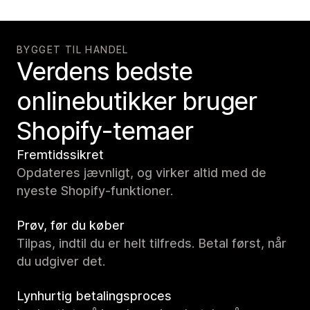
BYGGET TIL HANDEL
Verdens bedste
onlinebutikker bruger
Shopify-temaer
Fremtidssikret
Opdateres jævnligt, og virker altid med de
nyeste Shopify-funktioner.
Prøv, før du køber
Tilpas, indtil du er helt tilfreds. Betal først, når
du udgiver det.
Lynhurtig betalingsproces