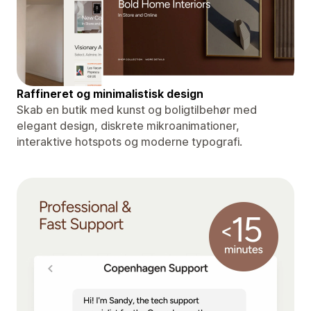
Raffineret og minimalistisk design
Skab en butik med kunst og boligtilbehør med
elegant design, diskrete mikroanimationer,
interaktive hotspots og moderne typografi.