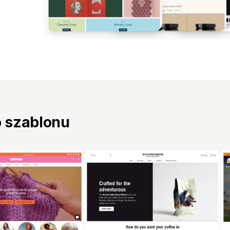
o szablonu