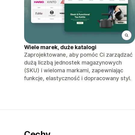
Wiele marek, duże katalogi
Zaprojektowane, aby pomóc Ci zarządzać
dużą liczbą jednostek magazynowych
(SKU) i wieloma markami, zapewniając
funkcje, elastyczność i dopracowany styl.
Cechy