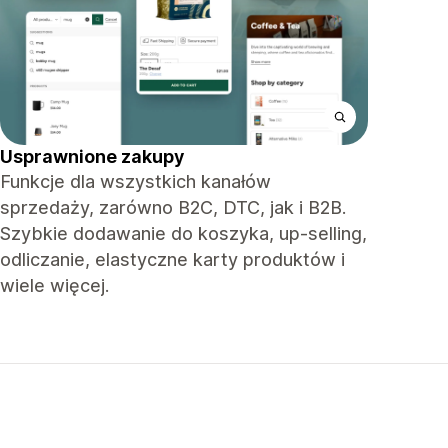
Usprawnione zakupy
Funkcje dla wszystkich kanałów
sprzedaży, zarówno B2C, DTC, jak i B2B.
Szybkie dodawanie do koszyka, up-selling,
odliczanie, elastyczne karty produktów i
wiele więcej.