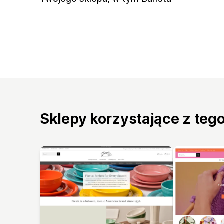
Sklepy korzystające z teg