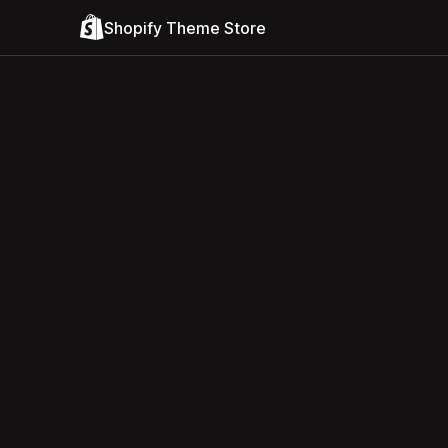
Shopify Theme Store