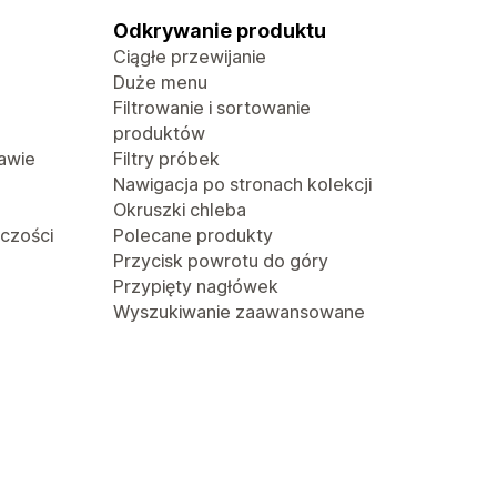
Odkrywanie produktu
Ciągłe przewijanie
Duże menu
Filtrowanie i sortowanie
produktów
awie
Filtry próbek
Nawigacja po stronach kolekcji
Okruszki chleba
lczości
Polecane produkty
Przycisk powrotu do góry
Przypięty nagłówek
Wyszukiwanie zaawansowane