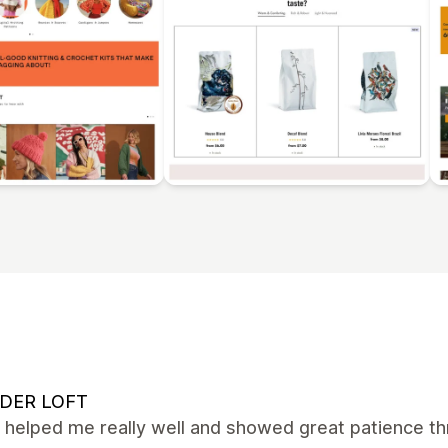
DER LOFT
 helped me really well and showed great patience th