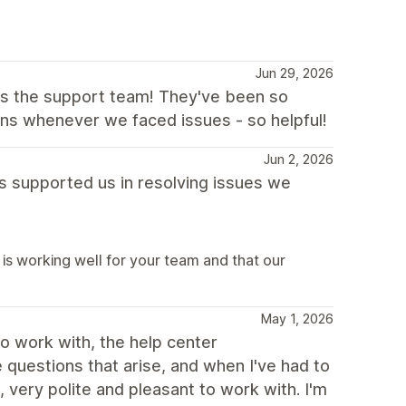
Jun 29, 2026
 is the support team! They've been so
ons whenever we faced issues - so helpful!
Jun 2, 2026
as supported us in resolving issues we
is working well for your team and that our
May 1, 2026
to work with, the help center
questions that arise, and when I've had to
very polite and pleasant to work with. I'm