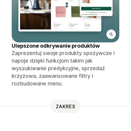
Ulepszone odkrywanie produktów
Zaprezentuj swoje produkty spożywcze i
napoje dzięki funkcjom takim jak
wyszukiwanie predykcyjne, sprzedaż
krzyżowa, zaawansowane filtry i
rozbudowane menu.
ZAKRES