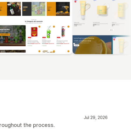
Jul 29, 2026
roughout the process.