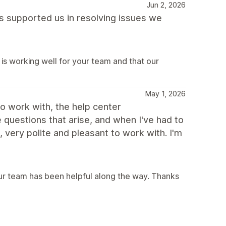
Jun 2, 2026
as supported us in resolving issues we
is working well for your team and that our
May 1, 2026
to work with, the help center
questions that arise, and when I've had to
very polite and pleasant to work with. I'm
our team has been helpful along the way. Thanks