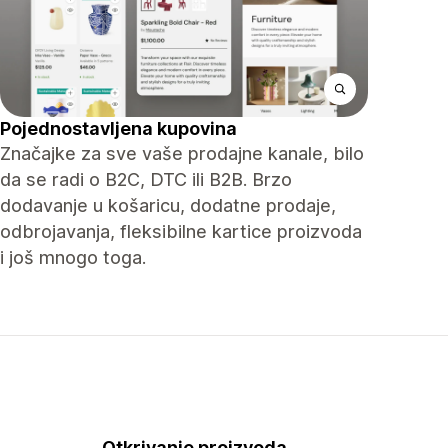
Pojednostavljena kupovina
Značajke za sve vaše prodajne kanale, bilo
da se radi o B2C, DTC ili B2B. Brzo
dodavanje u košaricu, dodatne prodaje,
odbrojavanja, fleksibilne kartice proizvoda
i još mnogo toga.
Otkrivanje proizvoda