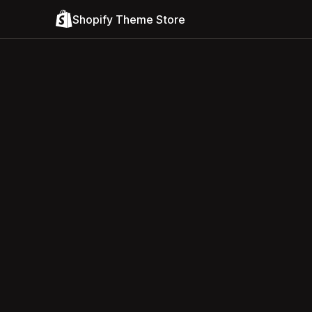
Shopify Theme Store