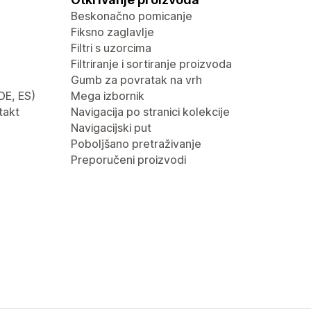
Beskonačno pomicanje
Fiksno zaglavlje
Filtri s uzorcima
Filtriranje i sortiranje proizvoda
Gumb za povratak na vrh
 DE, ES)
Mega izbornik
takt
Navigacija po stranici kolekcije
Navigacijski put
Poboljšano pretraživanje
Preporučeni proizvodi