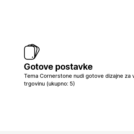
Gotove postavke
Tema Cornerstone nudi gotove dizajne za 
trgovinu (ukupno: 5)