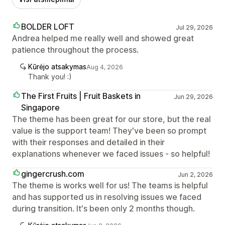
BOLDER LOFT
Jul 29, 2026
Andrea helped me really well and showed great
patience throughout the process.
Kūrėjo atsakymas
Aug 4, 2026
Thank you! :)
The First Fruits | Fruit Baskets in
Jun 29, 2026
Singapore
The theme has been great for our store, but the real
value is the support team! They've been so prompt
with their responses and detailed in their
explanations whenever we faced issues - so helpful!
gingercrush.com
Jun 2, 2026
The theme is works well for us! The teams is helpful
and has supported us in resolving issues we faced
during transition. It's been only 2 months though.