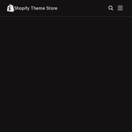
Shopify Theme Store