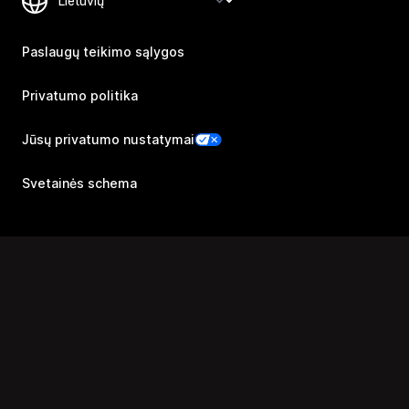
Paslaugų teikimo sąlygos
Privatumo politika
Jūsų privatumo nustatymai
Svetainės schema