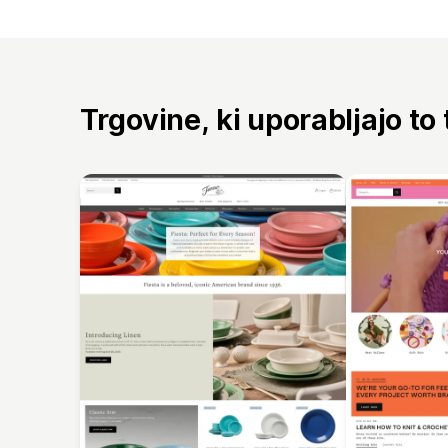
Trgovine, ki uporabljajo to