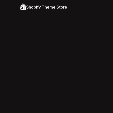
Shopify Theme Store