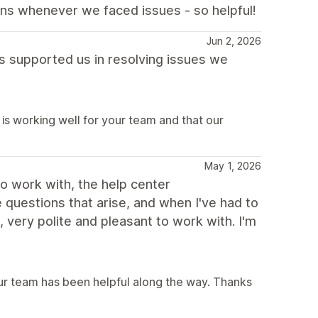
ons whenever we faced issues - so helpful!
Jun 2, 2026
as supported us in resolving issues we
is working well for your team and that our
May 1, 2026
to work with, the help center
questions that arise, and when I've had to
very polite and pleasant to work with. I'm
our team has been helpful along the way. Thanks