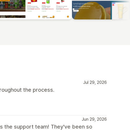
Jul 29, 2026
roughout the process.
Jun 29, 2026
 is the support team! They've been so