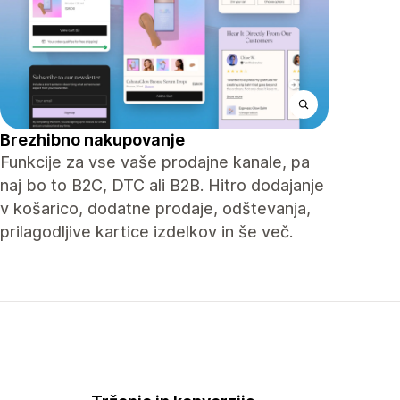
Brezhibno nakupovanje
Funkcije za vse vaše prodajne kanale, pa
naj bo to B2C, DTC ali B2B. Hitro dodajanje
v košarico, dodatne prodaje, odštevanja,
prilagodljive kartice izdelkov in še več.