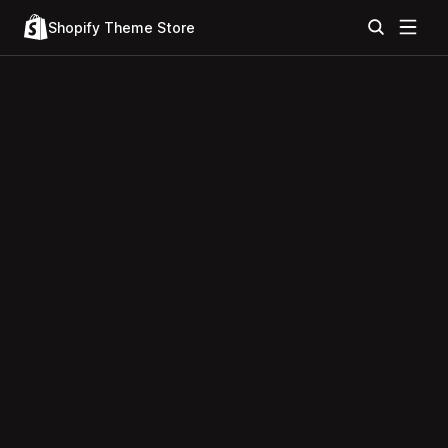
Shopify Theme Store