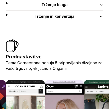
Trženje blaga
Trženje in konverzija
Prednastavitve
Tema Cornerstone ponuja 5 pripravljenih dizajnov za
vašo trgovino, vključno z Origami