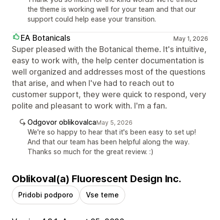
the theme is working well for your team and that our
support could help ease your transition.
EA Botanicals
May 1, 2026
Super pleased with the Botanical theme. It's intuitive,
easy to work with, the help center documentation is
well organized and addresses most of the questions
that arise, and when I've had to reach out to
customer support, they were quick to respond, very
polite and pleasant to work with. I'm a fan.
Odgovor oblikovalca
May 5, 2026
We're so happy to hear that it's been easy to set up!
And that our team has been helpful along the way.
Thanks so much for the great review. :)
Oblikoval(a) Fluorescent Design Inc.
Pridobi podporo
Vse teme