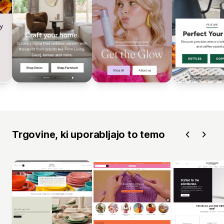
Trgovine, ki uporabljajo to temo