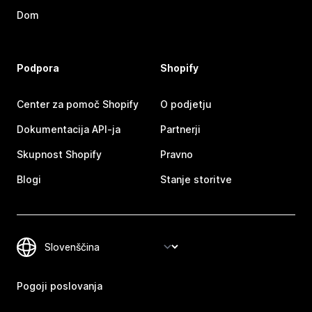
Dom
Podpora
Shopify
Center za pomoč Shopify
O podjetju
Dokumentacija API-ja
Partnerji
Skupnost Shopify
Pravno
Blogi
Stanje storitve
Pogoji poslovanja