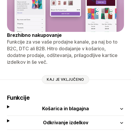
Brezhibno nakupovanje
Funkcije za vse vaše prodajne kanale, pa naj bo to
B2C, DTC ali B2B. Hitro dodajanje v košarico,
dodatne prodaje, odštevanja, prilagodljive kartice
izdelkov in še več.
KAJ JE VKLJUČENO
Funkcije
Košarica in blagajna
Odkrivanje izdelkov