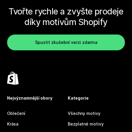
Tvořte rychle a zvyšte prodeje
díky motivům Shopify
Spustit zkušební verzi zdarma
Nejvýznamnější obory
Kategorie
Oblečení
Všechny motivy
Krása
Bezplatné motivy