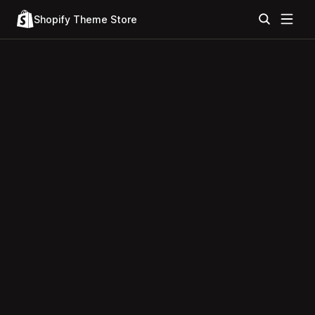
Shopify Theme Store