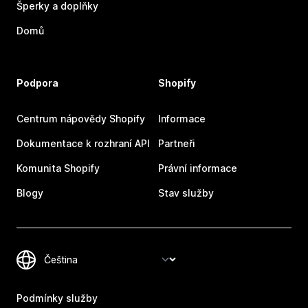
Šperky a doplňky
Domů
Podpora
Shopify
Centrum nápovědy Shopify
Informace
Dokumentace k rozhraní API
Partneři
Komunita Shopify
Právní informace
Blogy
Stav služby
Podmínky služby