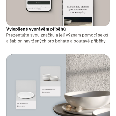
Vylepšené vyprávění příběhů
Prezentujte svou značku a její význam pomocí sekcí
a šablon navržených pro bohaté a poutavé příběhy.