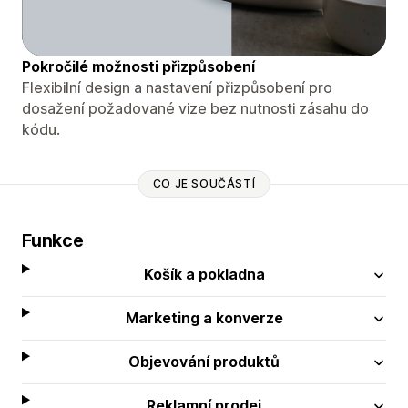
Pokročilé možnosti přizpůsobení
Flexibilní design a nastavení přizpůsobení pro
dosažení požadované vize bez nutnosti zásahu do
kódu.
CO JE SOUČÁSTÍ
Funkce
Košík a pokladna
Marketing a konverze
Objevování produktů
Reklamní prodej