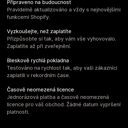
Připraveno na budoucnost
Pravidelně aktualizováno a vždy s nejnovějšími
funkcemi Shopify.
Vyzkoušejte, než zaplatíte
Přizpůsobte si tak, aby vám vše vyhovovalo.
Zaplatíte až při zveřejnění.
Bleskově rychlá pokladna
Testováno na rychlost tak, aby vaši zákazníci
zaplatili v rekordním čase.
Časově neomezená licence
Jednorázová platba a časově neomezená
licence pro váš obchod. Žádné datum vypršení
platnosti.