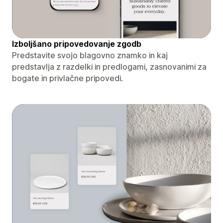
Izboljšano pripovedovanje zgodb
Predstavite svojo blagovno znamko in kaj
predstavlja z razdelki in predlogami, zasnovanimi za
bogate in privlačne pripovedi.