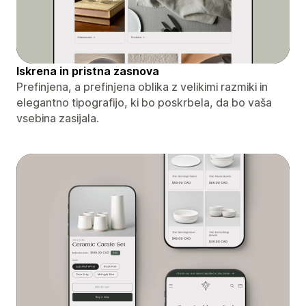
Iskrena in pristna zasnova
Prefinjena, a prefinjena oblika z velikimi razmiki in
elegantno tipografijo, ki bo poskrbela, da bo vaša
vsebina zasijala.