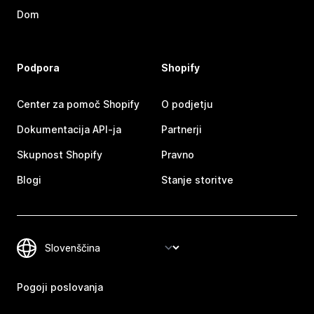
Dom
Podpora
Shopify
Center za pomoč Shopify
O podjetju
Dokumentacija API-ja
Partnerji
Skupnost Shopify
Pravno
Blogi
Stanje storitve
Pogoji poslovanja