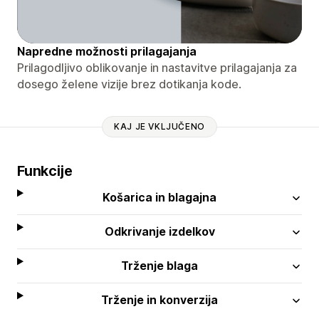
Napredne možnosti prilagajanja
Prilagodljivo oblikovanje in nastavitve prilagajanja za
dosego želene vizije brez dotikanja kode.
KAJ JE VKLJUČENO
Funkcije
Košarica in blagajna
Odkrivanje izdelkov
Trženje blaga
Trženje in konverzija