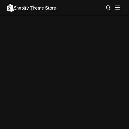
Shopify Theme Store