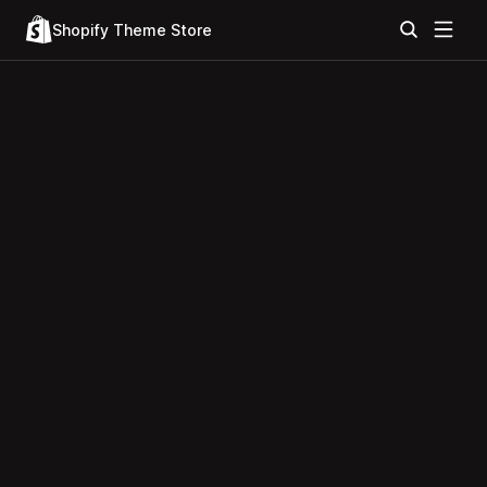
Shopify Theme Store