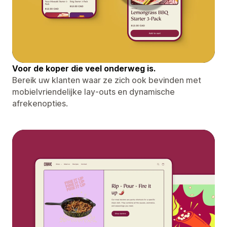
Voor de koper die veel onderweg is.
Bereik uw klanten waar ze zich ook bevinden met
mobielvriendelijke lay-outs en dynamische
afrekenopties.