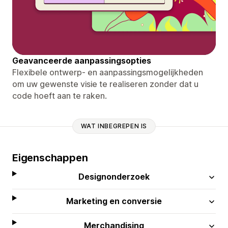
Geavanceerde aanpassingsopties
Flexibele ontwerp- en aanpassingsmogelijkheden
om uw gewenste visie te realiseren zonder dat u
code hoeft aan te raken.
WAT INBEGREPEN IS
Eigenschappen
Designonderzoek
Marketing en conversie
Merchandising