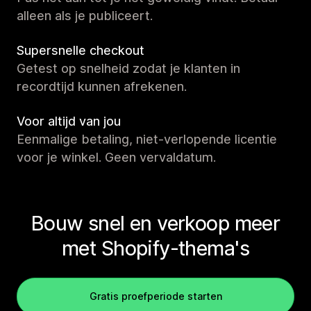
alleen als je publiceert.
Supersnelle checkout
Getest op snelheid zodat je klanten in
recordtijd kunnen afrekenen.
Voor altijd van jou
Eenmalige betaling, niet-verlopende licentie
voor je winkel. Geen vervaldatum.
Bouw snel en verkoop meer
met Shopify-thema's
Gratis proefperiode starten