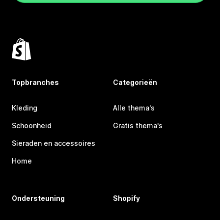
Topbranches
Categorieën
Kleding
Alle thema's
Schoonheid
Gratis thema's
Sieraden en accessoires
Home
Ondersteuning
Shopify