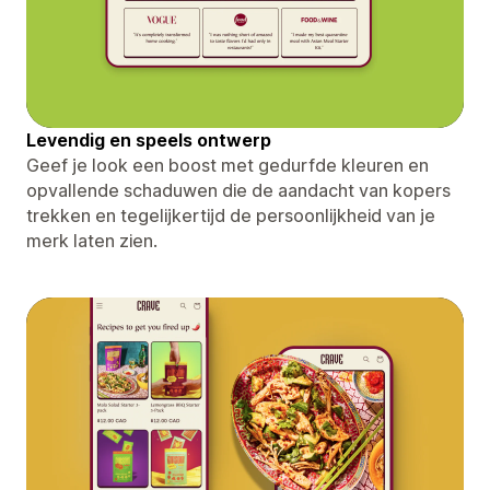
Levendig en speels ontwerp
Geef je look een boost met gedurfde kleuren en
opvallende schaduwen die de aandacht van kopers
trekken en tegelijkertijd de persoonlijkheid van je
merk laten zien.