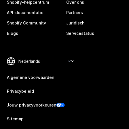
Shopify-helpcentrum
Over ons
API-documentatie
Partners
Shopify Community
Juridisch
Blogs
Servicestatus
Algemene voorwaarden
Privacybeleid
Jouw privacyvoorkeuren
Sitemap