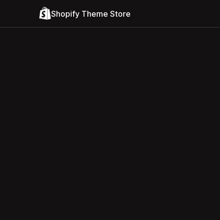
Shopify Theme Store