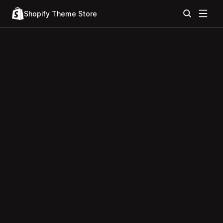
Shopify Theme Store