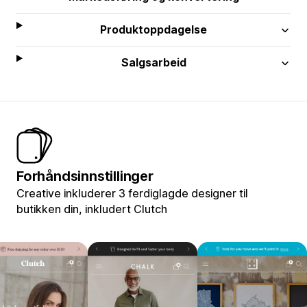
Produktoppdagelse
Salgsarbeid
Forhåndsinnstillinger
Creative inkluderer 3 ferdiglagde designer til
butikken din, inkludert Clutch