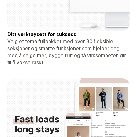
Ditt verktøysett for suksess
Velg et tema fullpakket med over 30 fleksible
seksjoner og smarte funksjoner som hjelper deg
med å selge mer, bygge tillit og få virksomheten din
til å vokse raskt.