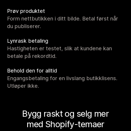
Prøv produktet
Form nettbutikken i ditt bilde. Betal først når
du publiserer.
Lynrask betaling
Hastigheten er testet, slik at kundene kan
betale på rekordtid.
Behold den for alltid
Engangsbetaling for en livslang butikklisens.
Utløper ikke.
Bygg raskt og selg mer
med Shopify-temaer