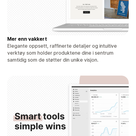
Mer enn vakkert
Elegante oppsett, raffinerte detaljer og intuitive
verktøy som holder produktene dine i sentrum
samtidig som de støtter din unike visjon.