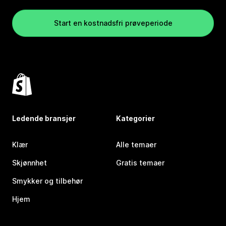
Start en kostnadsfri prøveperiode
Ledende bransjer
Kategorier
Klær
Alle temaer
Skjønnhet
Gratis temaer
Smykker og tilbehør
Hjem