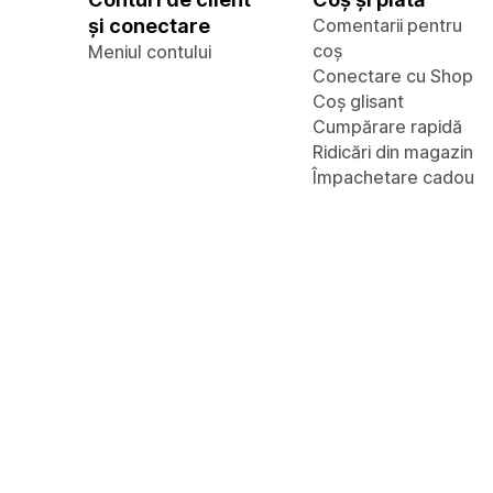
și conectare
Comentarii pentru
coș
Meniul contului
Conectare cu Shop
Coș glisant
Cumpărare rapidă
Ridicări din magazin
Împachetare cadou