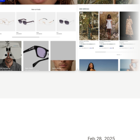
Feb 28, 2025