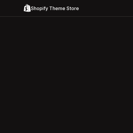
Shopify Theme Store