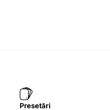
Presetări