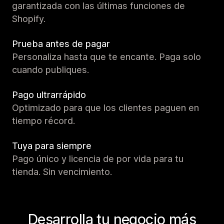
garantizada con las últimas funciones de
Shopify.
Prueba antes de pagar
Personaliza hasta que te encante. Paga solo
cuando publiques.
Pago ultrarrápido
Optimizado para que los clientes paguen en
tiempo récord.
Tuya para siempre
Pago único y licencia de por vida para tu
tienda. Sin vencimiento.
Desarrolla tu negocio más