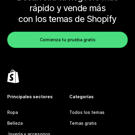
rápido y vende más
con los temas de Shopify
Comienza tu prueba gratis
Principales sectores
Categorías
Ropa
Todos los temas
Belleza
Temas gratis
Joyería y accesorios