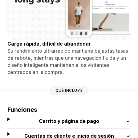
Carga rápida, difícil de abandonar
Su rendimiento ultrarrápido mantiene bajas las tasas
de rebote, mientras que una navegación fluida y un
diseño inteligente mantienen a los visitantes
centrados en la compra.
QUÉ INCLUYE
Funciones
Carrito y página de pago
Cuentas de cliente e inicio de sesión