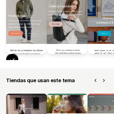
Tiendas que usan este tema