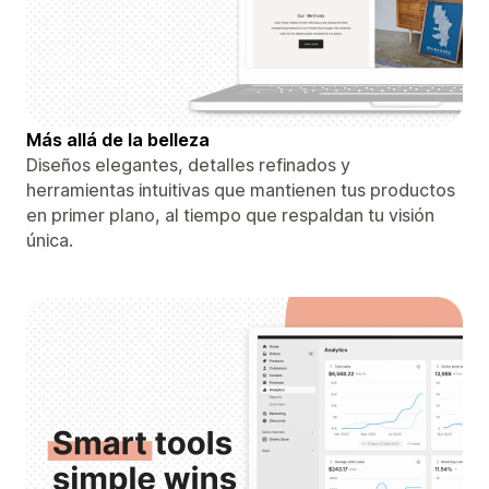
Más allá de la belleza
Diseños elegantes, detalles refinados y
herramientas intuitivas que mantienen tus productos
en primer plano, al tiempo que respaldan tu visión
única.