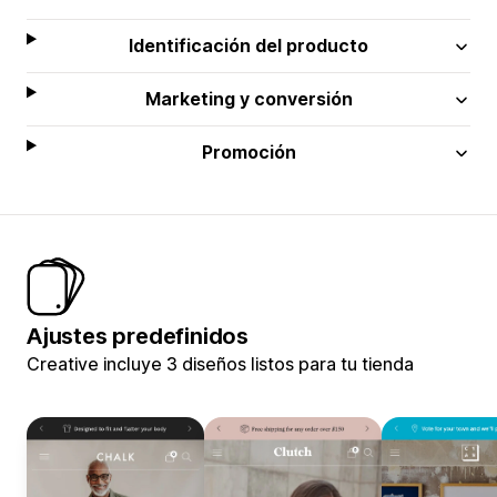
Identificación del producto
Marketing y conversión
Promoción
Ajustes predefinidos
Creative incluye 3 diseños listos para tu tienda