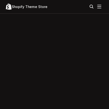
Shopify Theme Store