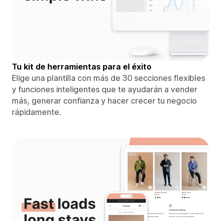
Tu kit de herramientas para el éxito
Elige una plantilla con más de 30 secciones flexibles
y funciones inteligentes que te ayudarán a vender
más, generar confianza y hacer crecer tu negocio
rápidamente.