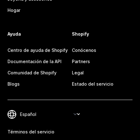
Hogar
Ayuda
Shopify
Centro de ayuda de Shopify
Conócenos
Documentación de la API
Partners
Comunidad de Shopify
Legal
Blogs
Estado del servicio
Términos del servicio