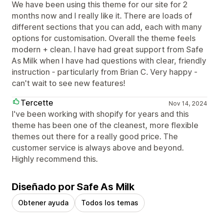
We have been using this theme for our site for 2
months now and I really like it. There are loads of
different sections that you can add, each with many
options for customisation. Overall the theme feels
modern + clean. I have had great support from Safe
As Milk when I have had questions with clear, friendly
instruction - particularly from Brian C. Very happy -
can't wait to see new features!
Tercette
Nov 14, 2024
I've been working with shopify for years and this
theme has been one of the cleanest, more flexible
themes out there for a really good price. The
customer service is always above and beyond.
Highly recommend this.
Diseñado por Safe As Milk
Obtener ayuda
Todos los temas