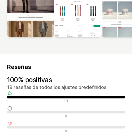
Reseñas
100% positivas
19 reseñas de todos los ajustes predefinidos
Reseñas positivas
19
Reseñas neutras
0
Reseñas negativas
0