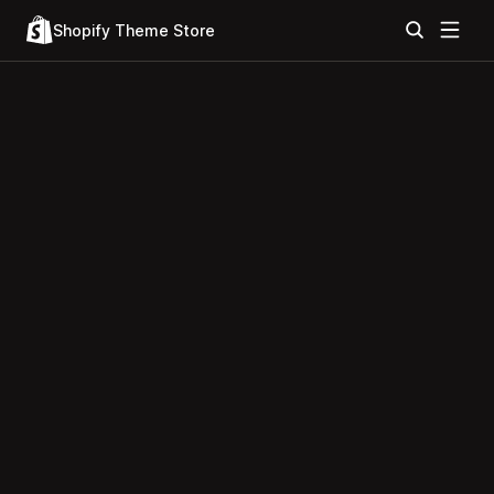
Shopify Theme Store