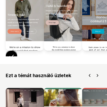
Ezt a témát használó üzletek