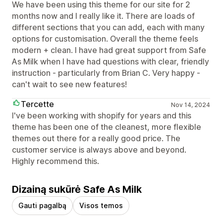
We have been using this theme for our site for 2
months now and I really like it. There are loads of
different sections that you can add, each with many
options for customisation. Overall the theme feels
modern + clean. I have had great support from Safe
As Milk when I have had questions with clear, friendly
instruction - particularly from Brian C. Very happy -
can't wait to see new features!
Tercette
Nov 14, 2024
I've been working with shopify for years and this
theme has been one of the cleanest, more flexible
themes out there for a really good price. The
customer service is always above and beyond.
Highly recommend this.
Dizainą sukūrė Safe As Milk
Gauti pagalbą
Visos temos