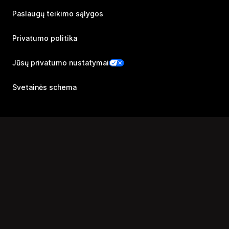
Paslaugų teikimo sąlygos
Privatumo politika
Jūsų privatumo nustatymai
Svetainės schema