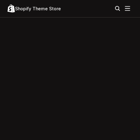
Shopify Theme Store