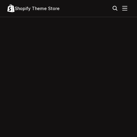
Shopify Theme Store