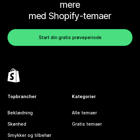
mere
med Shopify-temaer
Start din gratis prøveperiode
Topbrancher
Kategorier
Beklædning
Alle temaer
Skønhed
Gratis temaer
Smykker og tilbehør