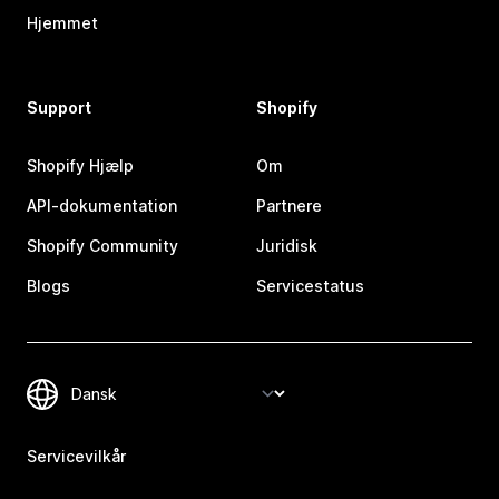
Hjemmet
Support
Shopify
Shopify Hjælp
Om
API-dokumentation
Partnere
Shopify Community
Juridisk
Blogs
Servicestatus
Servicevilkår