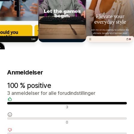
Anmeldelser
100 % positive
3 anmeldelser for alle forudindstillinger
Positive anmeldelser
3
Neutrale anmeldelser
0