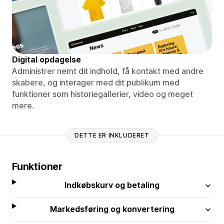
Digital opdagelse
Administrer nemt dit indhold, få kontakt med andre
skabere, og interager med dit publikum med
funktioner som historiegallerier, video og meget
mere.
DETTE ER INKLUDERET
Funktioner
Indkøbskurv og betaling
Markedsføring og konvertering