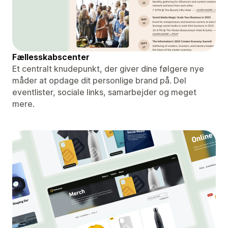
Fællesskabscenter
Et centralt knudepunkt, der giver dine følgere nye
måder at opdage dit personlige brand på. Del
eventlister, sociale links, samarbejder og meget
mere.