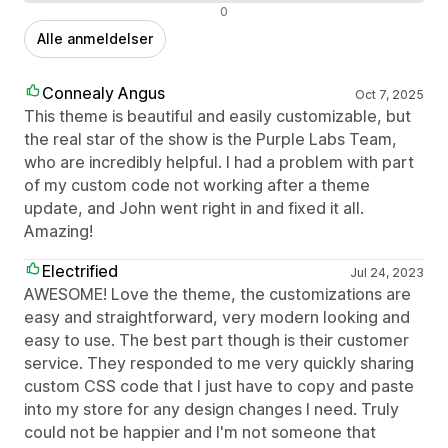
Negative anmeldelser
0
Alle anmeldelser
Connealy Angus
Oct 7, 2025
This theme is beautiful and easily customizable, but
the real star of the show is the Purple Labs Team,
who are incredibly helpful. I had a problem with part
of my custom code not working after a theme
update, and John went right in and fixed it all.
Amazing!
Electrified
Jul 24, 2023
AWESOME! Love the theme, the customizations are
easy and straightforward, very modern looking and
easy to use. The best part though is their customer
service. They responded to me very quickly sharing
custom CSS code that I just have to copy and paste
into my store for any design changes I need. Truly
could not be happier and I'm not someone that