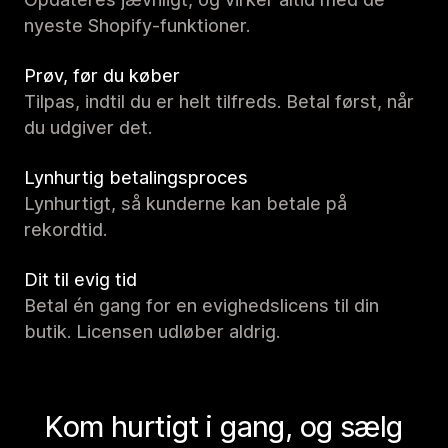
nyeste Shopify-funktioner.
Prøv, før du køber
Tilpas, indtil du er helt tilfreds. Betal først, når
du udgiver det.
Lynhurtig betalingsproces
Lynhurtigt, så kunderne kan betale på
rekordtid.
Dit til evig tid
Betal én gang for en evighedslicens til din
butik. Licensen udløber aldrig.
Kom hurtigt i gang, og sælg