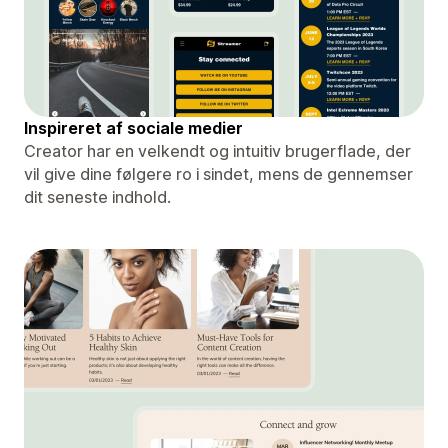
Inspireret af sociale medier
Creator har en velkendt og intuitiv brugerflade, der
vil give dine følgere ro i sindet, mens de gennemser
dit seneste indhold.