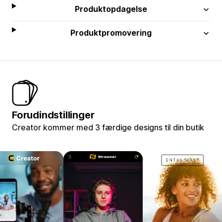
Produktopdagelse
Produktpromovering
Forudindstillinger
Creator kommer med 3 færdige designs til din butik