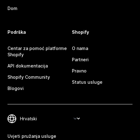
Dom
Podrška
Shopify
Centar za pomoć platforme
O nama
Shopify
Partneri
API dokumentacija
Pravno
Shopify Community
Status usluge
Blogovi
Uvjeti pružanja usluge