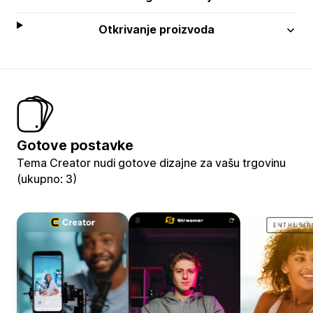
Otkrivanje proizvoda
Gotove postavke
Tema Creator nudi gotove dizajne za vašu trgovinu
(ukupno: 3)