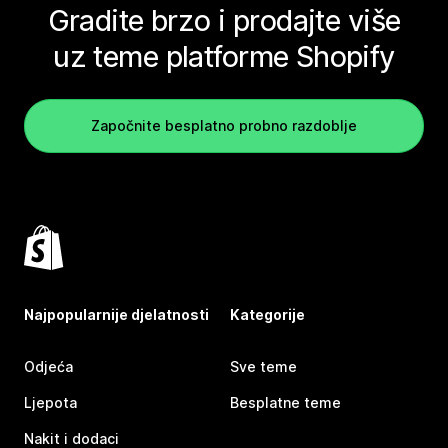
Gradite brzo i prodajte više
uz teme platforme Shopify
Započnite besplatno probno razdoblje
Najpopularnije djelatnosti
Kategorije
Odjeća
Sve teme
Ljepota
Besplatne teme
Nakit i dodaci