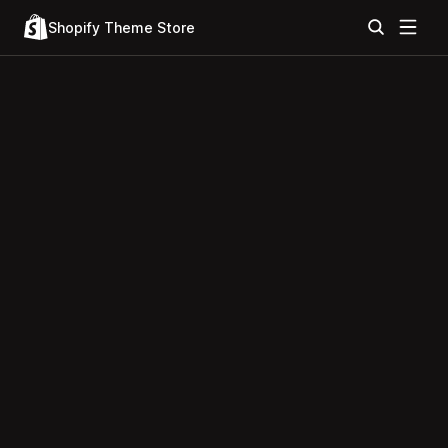
Shopify Theme Store