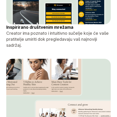
Inspirirano društvenim mrežama
Creator ima poznato i intuitivno sučelje koje će vaše
pratitelje umiriti dok pregledavaju vaš najnoviji
sadržaj.