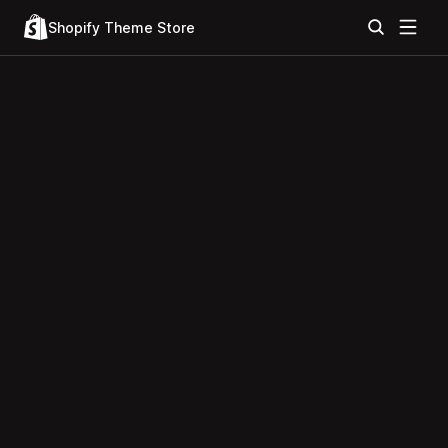
Shopify Theme Store