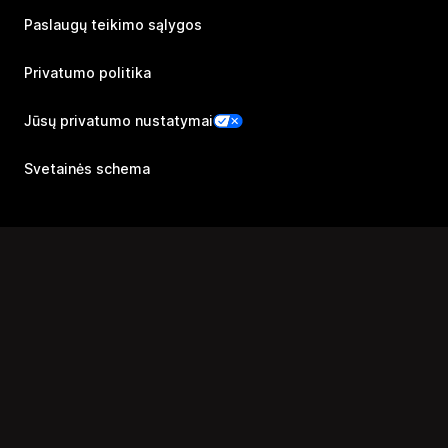
Paslaugų teikimo sąlygos
Privatumo politika
Jūsų privatumo nustatymai
Svetainės schema