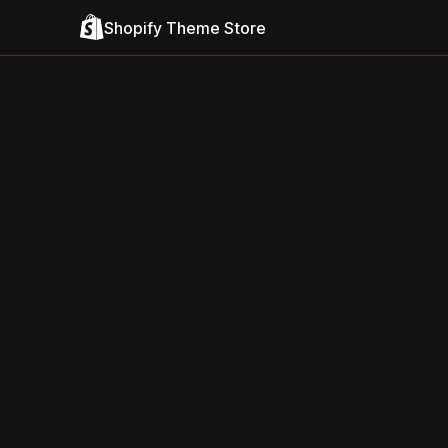
Shopify Theme Store