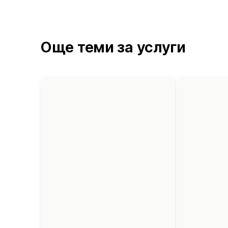
Още теми за услуги