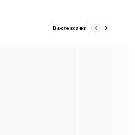
Вижте всички