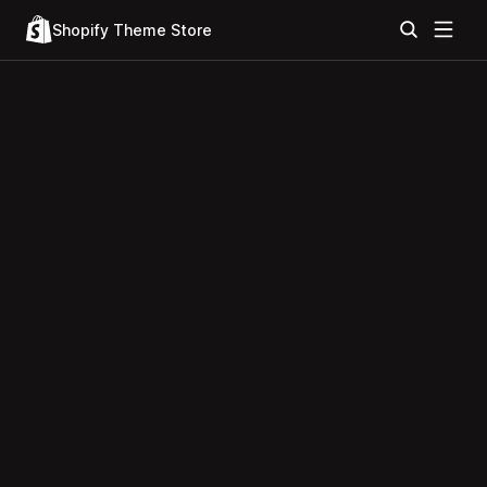
Shopify Theme Store