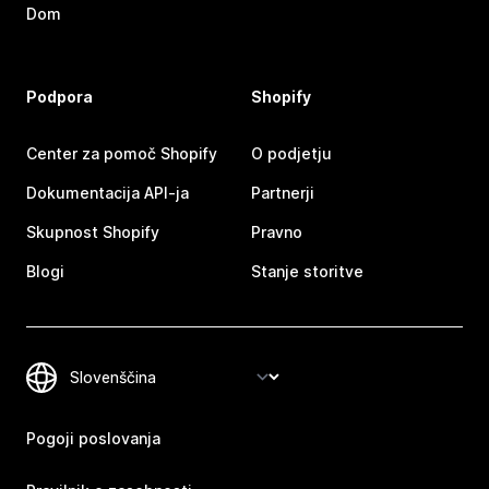
Dom
Podpora
Shopify
Center za pomoč Shopify
O podjetju
Dokumentacija API-ja
Partnerji
Skupnost Shopify
Pravno
Blogi
Stanje storitve
Pogoji poslovanja