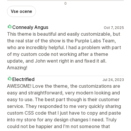
Negativne ocene
0
Vse ocene
Connealy Angus
Oct 7, 2025
This theme is beautiful and easily customizable, but
the real star of the show is the Purple Labs Team,
who are incredibly helpful. I had a problem with part
of my custom code not working after a theme
update, and John went right in and fixed it all.
Amazing!
Electrified
Jul 24, 2023
AWESOME! Love the theme, the customizations are
easy and straightforward, very modern looking and
easy to use. The best part though is their customer
service. They responded to me very quickly sharing
custom CSS code that I just have to copy and paste
into my store for any design changes I need. Truly
could not be happier and I'm not someone that