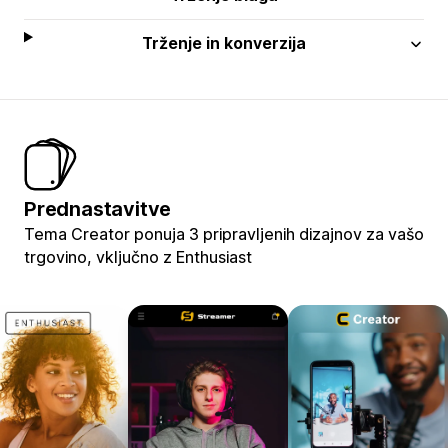
Trženje in konverzija
Prednastavitve
Tema Creator ponuja 3 pripravljenih dizajnov za vašo
trgovino, vključno z Enthusiast