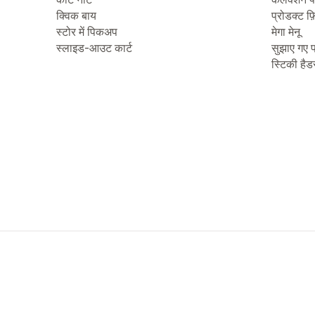
क्विक बाय
प्रोडक्ट फ़
स्टोर में पिकअप
मेगा मेनू
स्लाइड-आउट कार्ट
सुझाए गए प
स्टिकी हैड