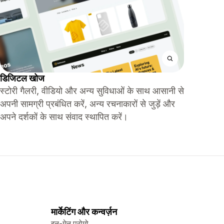
डिजिटल खोज
स्टोरी गैलरी, वीडियो और अन्य सुविधाओं के साथ आसानी से
अपनी सामग्री प्रबंधित करें, अन्य रचनाकारों से जुड़ें और
अपने दर्शकों के साथ संवाद स्थापित करें।
मार्केटिंग और कन्वर्ज़न
इन-मेनू प्रोमो