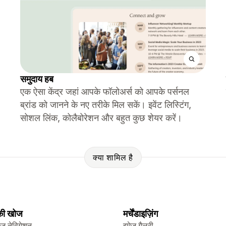
समुदाय हब
एक ऐसा केंद्र जहां आपके फॉलोअर्स को आपके पर्सनल
ब्रांड को जानने के नए तरीके मिल सकें। इवेंट लिस्टिंग,
सोशल लिंक, कोलैबोरेशन और बहुत कुछ शेयर करें।
क्या शामिल है
 की खोज
मर्चेंडाइज़िंग
ेज नेविगेशन
इमेज गैलरी