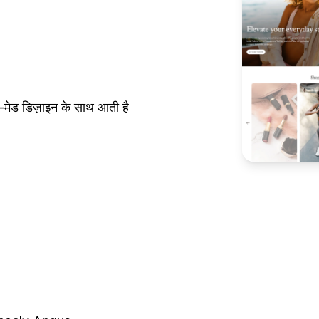
मेड डिज़ाइन के साथ आती है