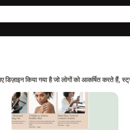
डिज़ाइन किया गया है जो लोगों को आकर्षित करते हैं, स्ट्र