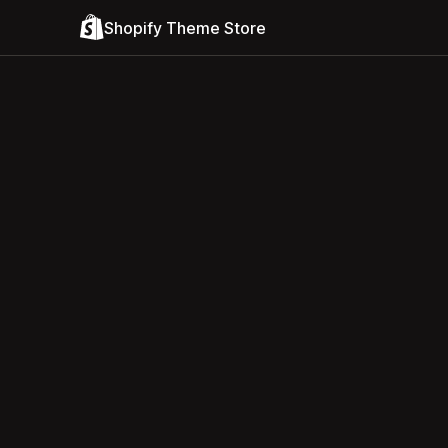
Shopify Theme Store