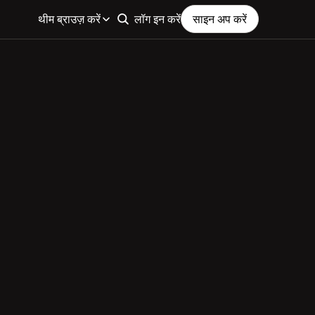
थीम ब्राउज़ करें
लॉग इन करें
साइन अप करें