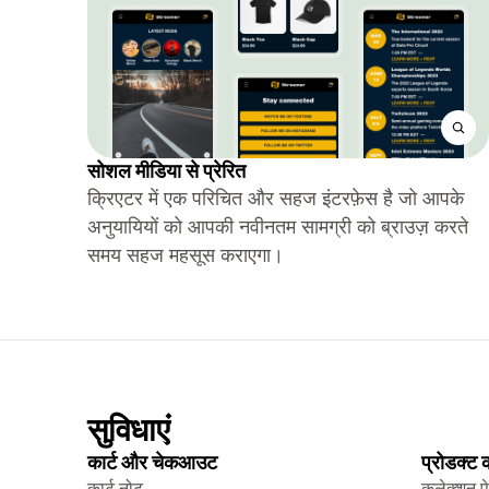
सोशल मीडिया से प्रेरित
क्रिएटर में एक परिचित और सहज इंटरफ़ेस है जो आपके
अनुयायियों को आपकी नवीनतम सामग्री को ब्राउज़ करते
समय सहज महसूस कराएगा।
सुविधाएं
कार्ट और चेकआउट
प्रोडक्ट
कार्ट नोट
कलेक्शन प