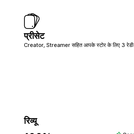
प्रीसेट
Creator, Streamer सहित आपके स्टोर के लिए 3 रेडी-
रिव्यू