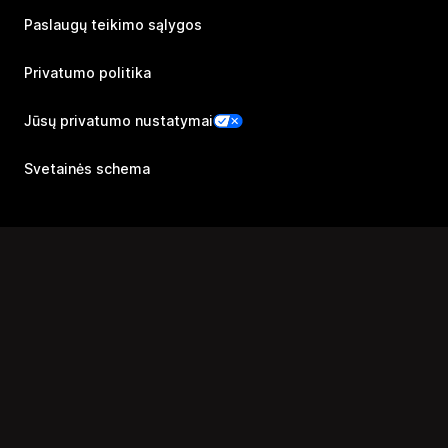
Paslaugų teikimo sąlygos
Privatumo politika
Jūsų privatumo nustatymai
Svetainės schema