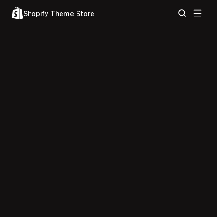
Shopify Theme Store