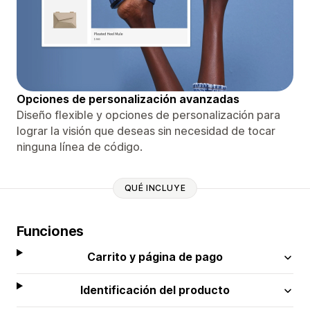
Opciones de personalización avanzadas
Diseño flexible y opciones de personalización para
lograr la visión que deseas sin necesidad de tocar
ninguna línea de código.
QUÉ INCLUYE
Funciones
Carrito y página de pago
Identificación del producto