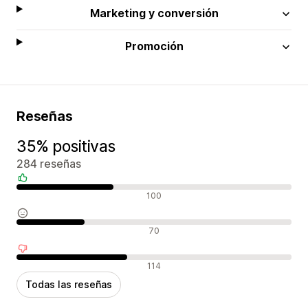
Marketing y conversión
Promoción
Reseñas
35% positivas
284 reseñas
Reseñas positivas
100
Reseñas neutras
70
Reseñas negativas
114
Todas las reseñas