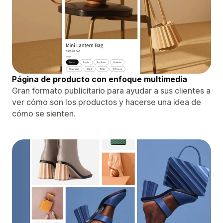
Página de producto con enfoque multimedia
Gran formato publicitario para ayudar a sus clientes a
ver cómo son los productos y hacerse una idea de
cómo se sienten.