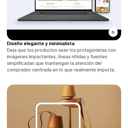
Diseño elegante y minimalista
Deja que tus productos sean los protagonistas con
imágenes impactantes, líneas nítidas y fuentes
simplificadas que mantengan la atención del
comprador centrada en lo que realmente importa.