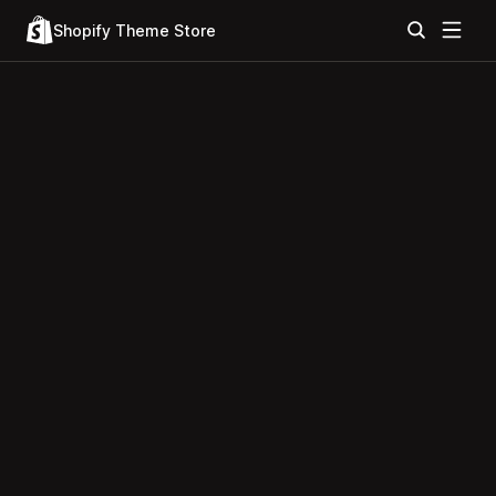
Shopify Theme Store