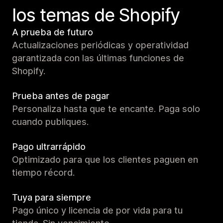
los temas de Shopify
A prueba de futuro
Actualizaciones periódicas y operatividad
garantizada con las últimas funciones de
Shopify.
Prueba antes de pagar
Personaliza hasta que te encante. Paga solo
cuando publiques.
Pago ultrarrápido
Optimizado para que los clientes paguen en
tiempo récord.
Tuya para siempre
Pago único y licencia de por vida para tu