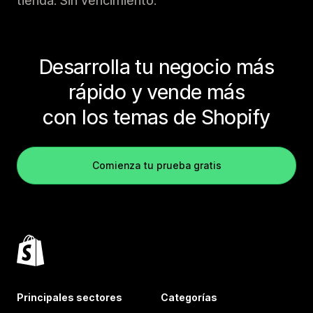
tienda. Sin vencimiento.
Desarrolla tu negocio más
rápido y vende más
con los temas de Shopify
Comienza tu prueba gratis
Principales sectores
Categorías