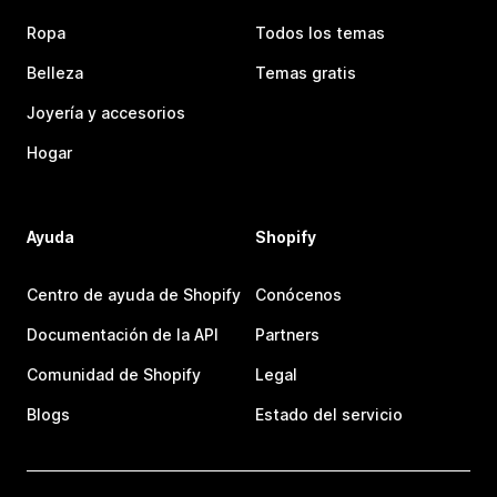
Ropa
Todos los temas
Belleza
Temas gratis
Joyería y accesorios
Hogar
Ayuda
Shopify
Centro de ayuda de Shopify
Conócenos
Documentación de la API
Partners
Comunidad de Shopify
Legal
Blogs
Estado del servicio