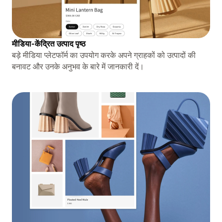
मीडिया-केंद्रित उत्पाद पृष्ठ
बड़े मीडिया प्लेटफॉर्म का उपयोग करके अपने ग्राहकों को उत्पादों की
बनावट और उनके अनुभव के बारे में जानकारी दें।