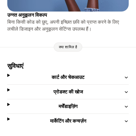
उन्नत अनुकूलन विकल्प
बिना किसी कोड को छुए, अपनी इच्छित छवि को प्राप्त करने के लिए
लचीले डिजाइन और अनुकूलन सेटिंग्स उपलब्ध हैं।
क्या शामिल है
सुविधाएं
कार्ट और चेकआउट
प्रोडक्ट की खोज
मर्चेंडाइज़िंग
मार्केटिंग और कन्वर्ज़न