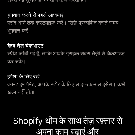
भुगतान करने से पहले आज़माएं
पसंद आने तक कस्टमाइज़ करें। सिर्फ़ प्रकाशित करते समय
भुगतान करें।
बेहद तेज़ चेकआउट
स्पीड जांची गई है, ताकि आपके ग्राहक सबसे तेज़ी से चेकआउट
कर सकें।
हमेशा के लिए रखें
वन-टाइम पेमेंट, आपके स्टोर के लिए लाइफ़टाइम लाइसेंस। कभी
खत्म नहीं होता।
Shopify थीम के साथ तेज़ रफ़्तार से
अपना काम बढ़ाएं और