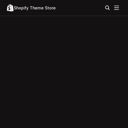
Shopify Theme Store