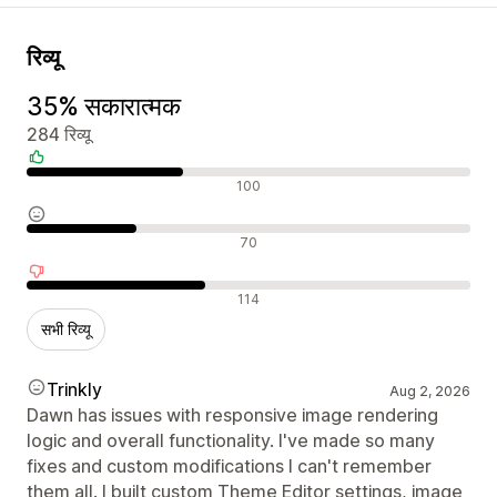
रिव्यू
35% सकारात्मक
284 रिव्यू
सकारात्मक रिव्यू
100
न्यूट्रल रिव्यू
70
नकारात्मक रिव्यू
114
सभी रिव्यू
Trinkly
Aug 2, 2026
Dawn has issues with responsive image rendering
logic and overall functionality. I've made so many
fixes and custom modifications I can't remember
them all. I built custom Theme Editor settings, image