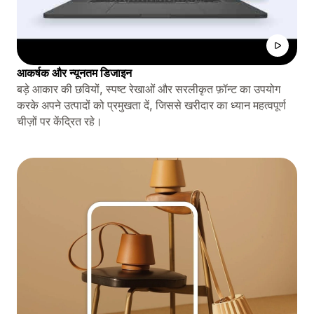
आकर्षक और न्यूनतम डिजाइन
बड़े आकार की छवियों, स्पष्ट रेखाओं और सरलीकृत फ़ॉन्ट का उपयोग
करके अपने उत्पादों को प्रमुखता दें, जिससे खरीदार का ध्यान महत्वपूर्ण
चीज़ों पर केंद्रित रहे।