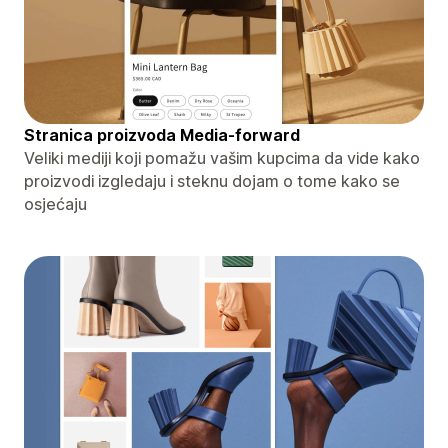
Stranica proizvoda Media-forward
Veliki mediji koji pomažu vašim kupcima da vide kako
proizvodi izgledaju i steknu dojam o tome kako se
osjećaju