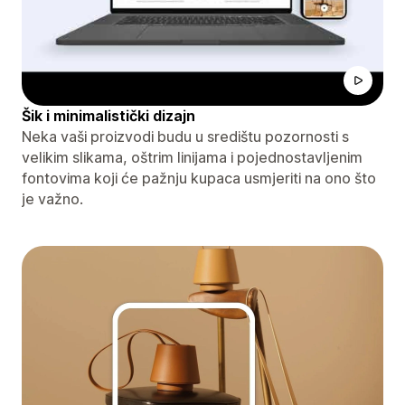
Šik i minimalistički dizajn
Neka vaši proizvodi budu u središtu pozornosti s
velikim slikama, oštrim linijama i pojednostavljenim
fontovima koji će pažnju kupaca usmjeriti na ono što
je važno.