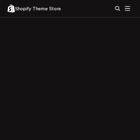
Shopify Theme Store