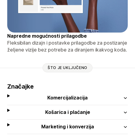
Napredne mogućnosti prilagodbe
Fleksibilan dizajn i postavke prilagodbe za postizanje
željene vizije bez potrebe za diranjem ikakvog koda.
ŠTO JE UKLJUČENO
Značajke
Komercijalizacija
Košarica i plaćanje
Marketing i konverzija