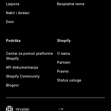
Ljepota
Besplatne teme
Nakit i dodaci
Dom
Podrška
Shopify
Centar za pomoć platforme
O nama
Shopify
Partneri
API dokumentacija
Pravno
Shopify Community
Status usluge
Blogovi