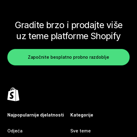
Gradite brzo i prodajte više
uz teme platforme Shopify
Započnite besplatno probno razdoblje
Najpopularnije djelatnosti
Kategorije
Odjeća
Sve teme