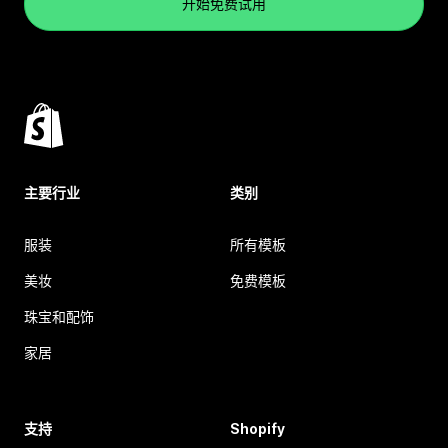
开始免费试用
主要行业
类别
服装
所有模板
美妆
免费模板
珠宝和配饰
家居
支持
Shopify