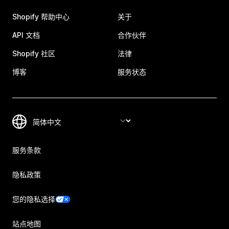
Shopify 帮助中心
关于
API 文档
合作伙伴
Shopify 社区
法律
博客
服务状态
服务条款
隐私政策
您的隐私选择
站点地图