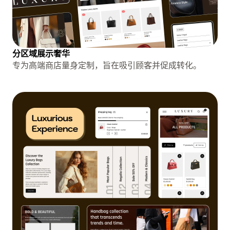
分区域展示奢华
专为高端商店量身定制，旨在吸引顾客并促成转化。