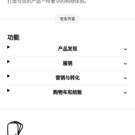
打造与您的产品一样奢华的购物体验。
包含内容
功能
产品发现
展销
营销与转化
购物车和结账