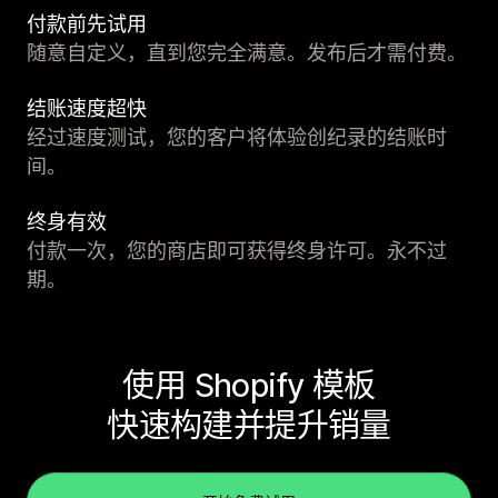
付款前先试用
随意自定义，直到您完全满意。发布后才需付费。
结账速度超快
经过速度测试，您的客户将体验创纪录的结账时
间。
终身有效
付款一次，您的商店即可获得终身许可。永不过
期。
使用 Shopify 模板
快速构建并提升销量