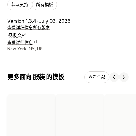
获取支持
所有模板
Version 1.3.4
•
July 03, 2026
查看详细信息
所有版本
模板文档
查看详细信息
设计师联系方式
New York, NY, US
更多面向 服装 的模板
查看全部