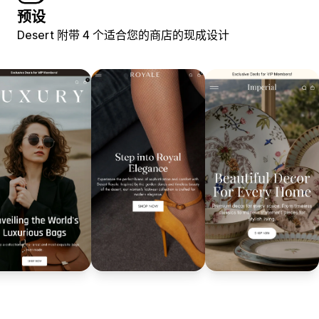
预设
Desert 附带 4 个适合您的商店的现成设计