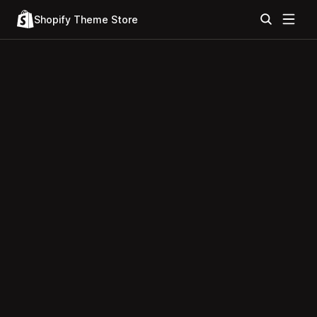
Shopify Theme Store