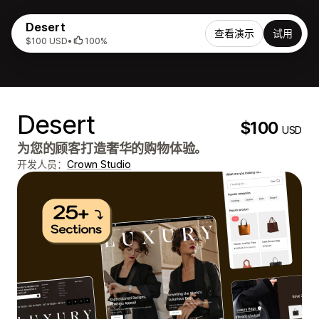
Desert
查看演示
试用
$100 USD
•
100%
Desert
$100
USD
为您的顾客打造奢华的购物体验。
开发人员：
Crown Studio