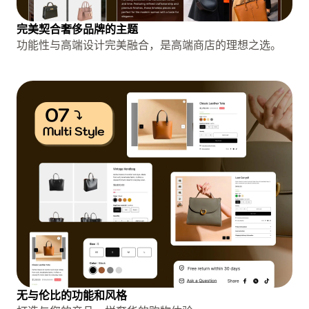
完美契合奢侈品牌的主题
功能性与高端设计完美融合，是高端商店的理想之选。
无与伦比的功能和风格