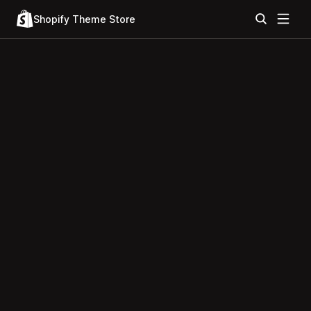
Shopify Theme Store