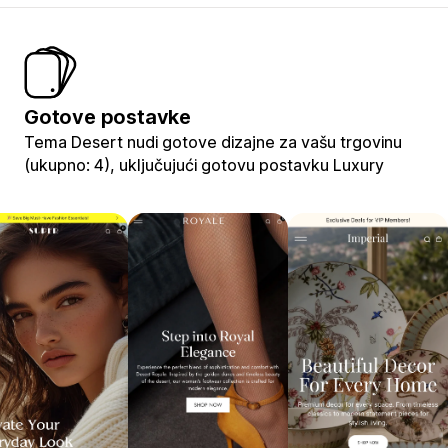
Gotove postavke
Tema Desert nudi gotove dizajne za vašu trgovinu
(ukupno: 4), uključujući gotovu postavku Luxury