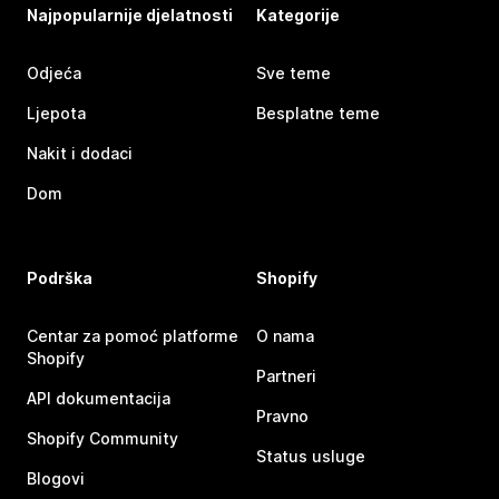
Najpopularnije djelatnosti
Kategorije
Odjeća
Sve teme
Ljepota
Besplatne teme
Nakit i dodaci
Dom
Podrška
Shopify
Centar za pomoć platforme
O nama
Shopify
Partneri
API dokumentacija
Pravno
Shopify Community
Status usluge
Blogovi