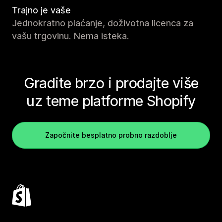
Trajno je vaše
Jednokratno plaćanje, doživotna licenca za
vašu trgovinu. Nema isteka.
Gradite brzo i prodajte više
uz teme platforme Shopify
Započnite besplatno probno razdoblje