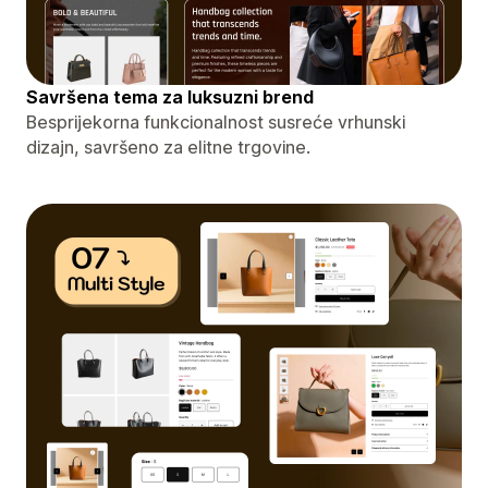
Savršena tema za luksuzni brend
Besprijekorna funkcionalnost susreće vrhunski
dizajn, savršeno za elitne trgovine.