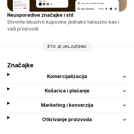
Neusporedive značajke i stil
Stvorite iskustvo kupovine jednako luksuzno kao i
vaši proizvodi.
ŠTO JE UKLJUČENO
Značajke
Komercijalizacija
Košarica i plaćanje
Marketing i konverzija
Otkrivanje proizvoda