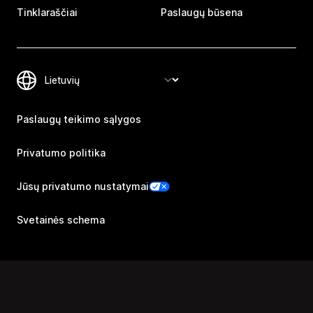
Tinklaraščiai
Paslaugų būsena
Paslaugų teikimo sąlygos
Privatumo politika
Jūsų privatumo nustatymai
Svetainės schema