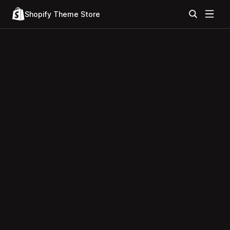
Shopify Theme Store