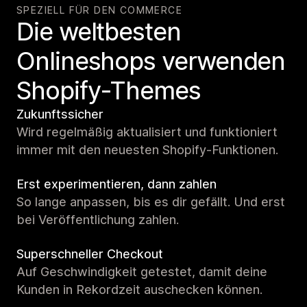
SPEZIELL FÜR DEN COMMERCE
Die weltbesten
Onlineshops verwenden
Shopify-Themes
Zukunftssicher
Wird regelmäßig aktualisiert und funktioniert
immer mit den neuesten Shopify-Funktionen.
Erst experimentieren, dann zahlen
So lange anpassen, bis es dir gefällt. Und erst
bei Veröffentlichung zahlen.
Superschneller Checkout
Auf Geschwindigkeit getestet, damit deine
Kunden in Rekordzeit auschecken können.