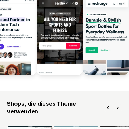
Shops, die dieses Theme
verwenden