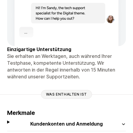
Einzigartige Unterstützung
Sie erhalten an Werktagen, auch während Ihrer
Testphase, kompetente Unterstützung. Wir
antworten in der Regel innerhalb von 15 Minuten
während unserer Supportzeiten.
WAS ENTHALTEN IST
Merkmale
Kundenkonten und Anmeldung