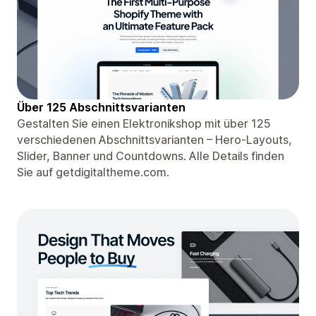
Über 125 Abschnittsvarianten
Gestalten Sie einen Elektronikshop mit über 125
verschiedenen Abschnittsvarianten – Hero-Layouts,
Slider, Banner und Countdowns. Alle Details finden
Sie auf getdigitaltheme.com.