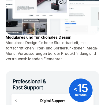
Modulares und funktionales Design
Modulares Design für hohe Skalierbarkeit, mit
fortschrittlichen Filter- und Sortierfunktionen, Mega-
Menü, Verbesserungen bei der Produktfindung und
vertrauensbildenden Elementen.