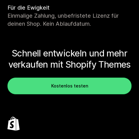
Für die Ewigkeit
Einmalige Zahlung, unbefristete Lizenz für
deinen Shop. Kein Ablaufdatum.
Schnell entwickeln und mehr
verkaufen mit Shopify Themes
Kostenlos testen