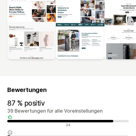
Bewertungen
87 % positiv
39 Bewertungen für alle Voreinstellungen
Positive Bewertungen
34