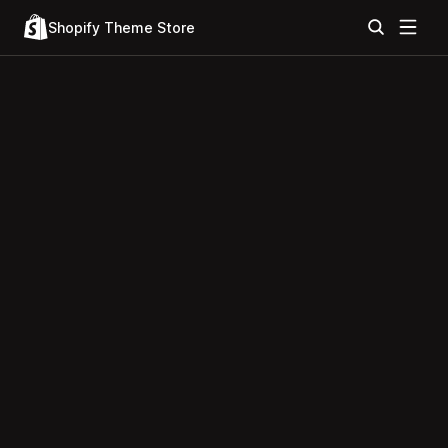
Shopify Theme Store