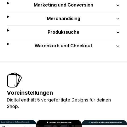
Marketing und Conversion
Merchandising
Produktsuche
Warenkorb und Checkout
Voreinstellungen
Digital enthält 5 vorgefertigte Designs für deinen
Shop.