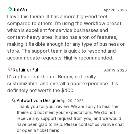
JobVu
Apr 20, 2026
I love this theme. It has a more high-end feel
compared to others. I’m using the Workflow preset,
which is excellent for service businesses and
content-heavy sites. It also has a ton of features,
making it flexible enough for any type of business or
store. The support team is quick to respond and
accommodate requests. Highly recommended.
RetainerPal
Apr 19, 2026
It's not a great theme. Buggy, not really
customizable, and overall a poor experience. It is
definitely not worth the $400.
Antwort vom Designer
Apr 20, 2026
Thank you for your review. We are sorry to hear the
theme did not meet your expectations. We did not
receive any support request from you, and we would
have been glad to help. Please contact us via live chat
or open a ticket here: