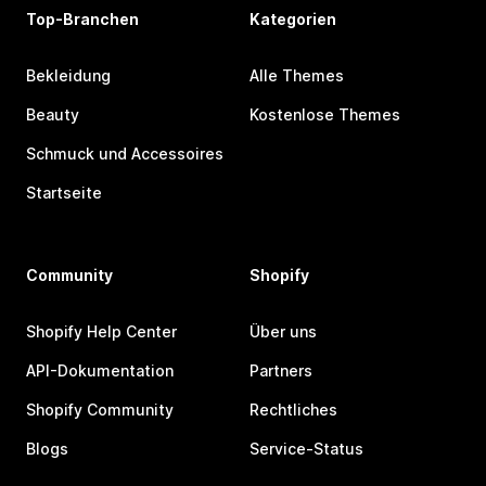
Top-Branchen
Kategorien
Bekleidung
Alle Themes
Beauty
Kostenlose Themes
Schmuck und Accessoires
Startseite
Community
Shopify
Shopify Help Center
Über uns
API-Dokumentation
Partners
Shopify Community
Rechtliches
Blogs
Service-Status