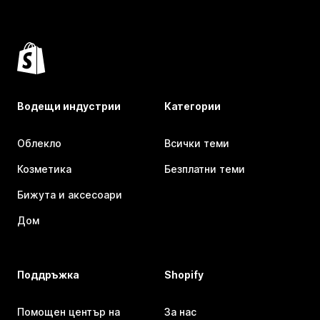
Водещи индустрии
Категории
Облекло
Всички теми
Козметика
Безплатни теми
Бижута и аксесоари
Дом
Поддръжка
Shopify
Помощен център на
За нас