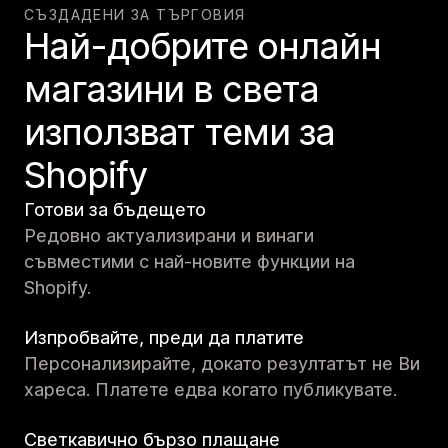
СЪЗДАДЕНИ ЗА ТЪРГОВИЯ
Най-добрите онлайн
магазини в света
използват теми за
Shopify
Готови за бъдещето
Редовно актуализирани и винаги
съвместими с най-новите функции на
Shopify.
Изпробвайте, преди да платите
Персонализирайте, докато резултатът не Ви
хареса. Платете едва когато публикувате.
Светкавично бързо плащане