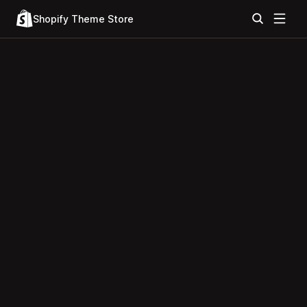
Shopify Theme Store