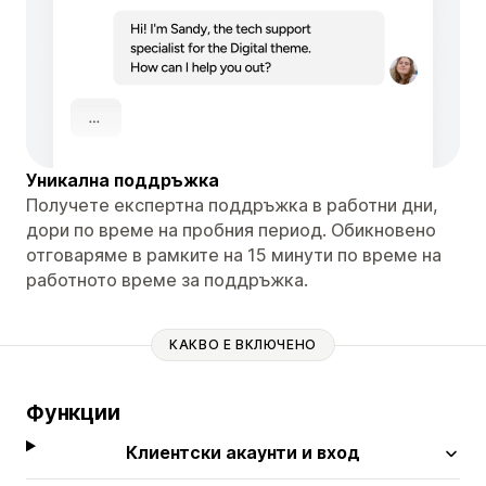
Уникална поддръжка
Получете експертна поддръжка в работни дни,
дори по време на пробния период. Обикновено
отговаряме в рамките на 15 минути по време на
работното време за поддръжка.
КАКВО Е ВКЛЮЧЕНО
Функции
Клиентски акаунти и вход