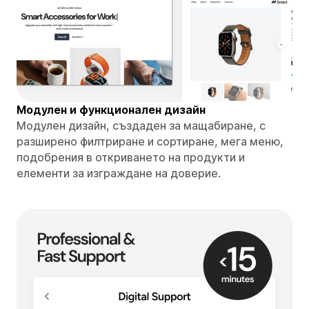
Модулен и функционален дизайн
Модулен дизайн, създаден за мащабиране, с
разширено филтриране и сортиране, мега меню,
подобрения в откриването на продукти и
елементи за изграждане на доверие.