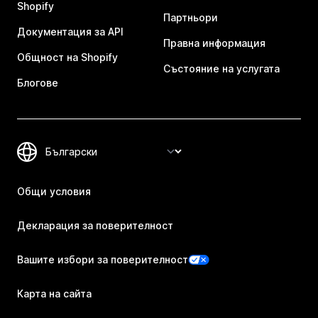
Shopify
Партньори
Документация за API
Правна информация
Общност на Shopify
Състояние на услугата
Блогове
Общи условия
Декларация за поверителност
Вашите избори за поверителност
Карта на сайта