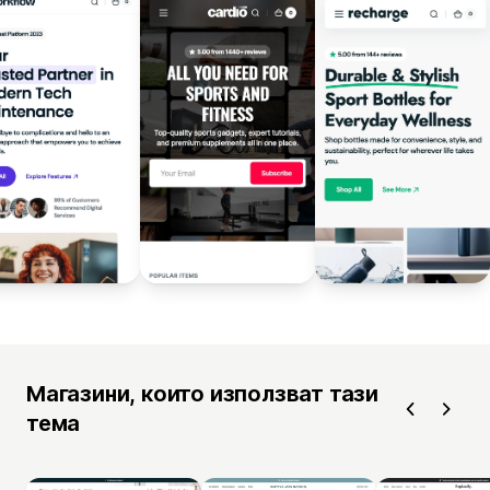
Магазини, които използват тази
тема