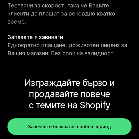
Тествани за скорост, така че Вашите
клиенти да плащат за рекордно кратко
време.
Запазете я завинаги
Еднократно плащане, доживотен лиценз за
Вашия магазин. Без срок на валидност.
Изграждайте бързо и
продавайте повече
с темите на Shopify
Започнете безплатен пробен период