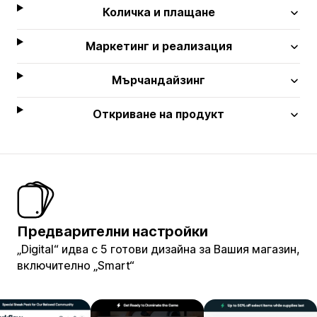
Количка и плащане
Маркетинг и реализация
Мърчандайзинг
Откриване на продукт
Предварителни настройки
„Digital“ идва с 5 готови дизайна за Вашия магазин,
включително „Smart“