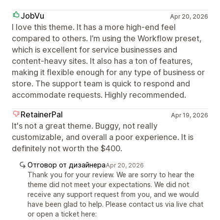
JobVu
Apr 20, 2026
I love this theme. It has a more high-end feel
compared to others. I’m using the Workflow preset,
which is excellent for service businesses and
content-heavy sites. It also has a ton of features,
making it flexible enough for any type of business or
store. The support team is quick to respond and
accommodate requests. Highly recommended.
RetainerPal
Apr 19, 2026
It's not a great theme. Buggy, not really
customizable, and overall a poor experience. It is
definitely not worth the $400.
Отговор от дизайнера
Apr 20, 2026
Thank you for your review. We are sorry to hear the
theme did not meet your expectations. We did not
receive any support request from you, and we would
have been glad to help. Please contact us via live chat
or open a ticket here: