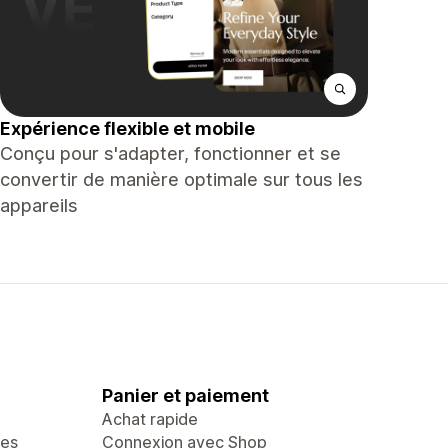
Expérience flexible et mobile
Conçu pour s'adapter, fonctionner et se
convertir de manière optimale sur tous les
appareils
Panier et paiement
Achat rapide
ges
Connexion avec Shop