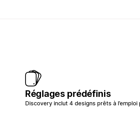
Réglages prédéfinis
Discovery inclut 4 designs prêts à l’emploi