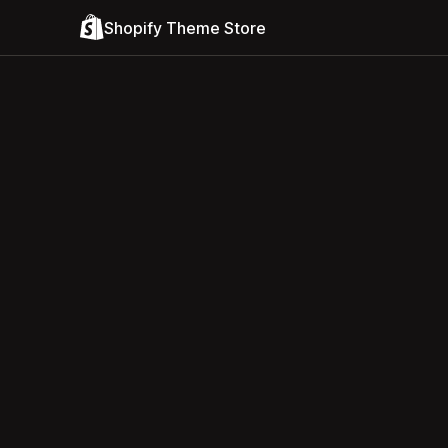
Shopify Theme Store