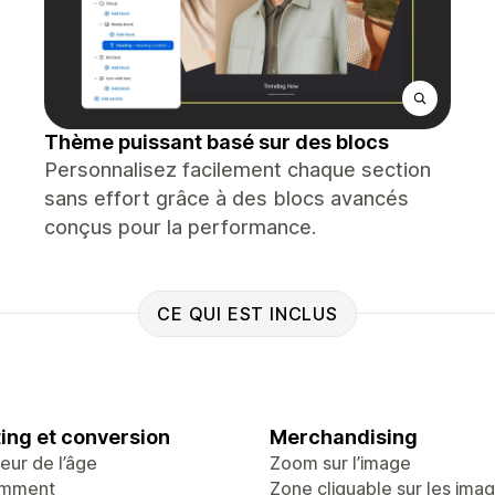
Thème puissant basé sur des blocs
Personnalisez facilement chaque section
sans effort grâce à des blocs avancés
conçus pour la performance.
CE QUI EST INCLUS
ing et conversion
Merchandising
teur de l’âge
Zoom sur l’image
emment
Zone cliquable sur les ima