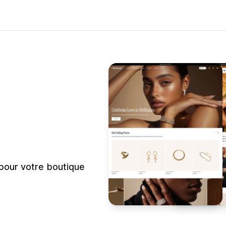
 pour votre boutique