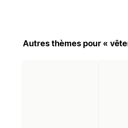
Autres thèmes pour « vêt