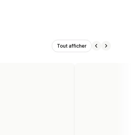
Tout afficher