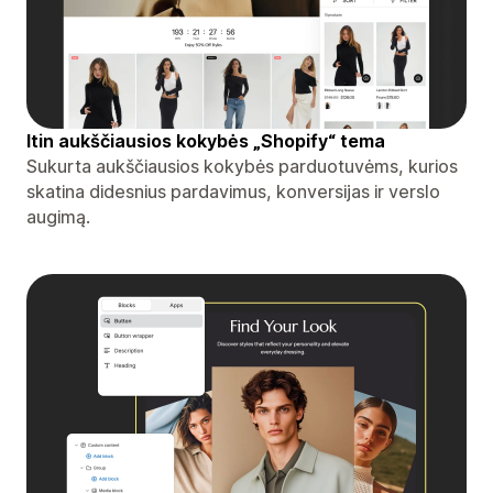
Itin aukščiausios kokybės „Shopify“ tema
Sukurta aukščiausios kokybės parduotuvėms, kurios
skatina didesnius pardavimus, konversijas ir verslo
augimą.