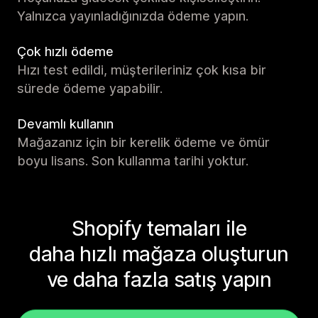
Yalnızca yayınladığınızda ödeme yapın.
Çok hızlı ödeme
Hızı test edildi, müşterileriniz çok kısa bir
sürede ödeme yapabilir.
Devamlı kullanın
Mağazanız için bir kerelik ödeme ve ömür
boyu lisans. Son kullanma tarihi yoktur.
Shopify temaları ile
daha hızlı mağaza oluşturun
ve daha fazla satış yapın