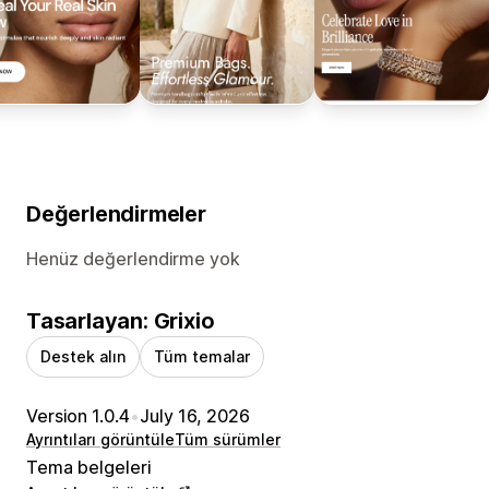
Değerlendirmeler
Henüz değerlendirme yok
Tasarlayan: Grixio
Destek alın
Tüm temalar
Version 1.0.4
•
July 16, 2026
Ayrıntıları görüntüle
Tüm sürümler
Tema belgeleri