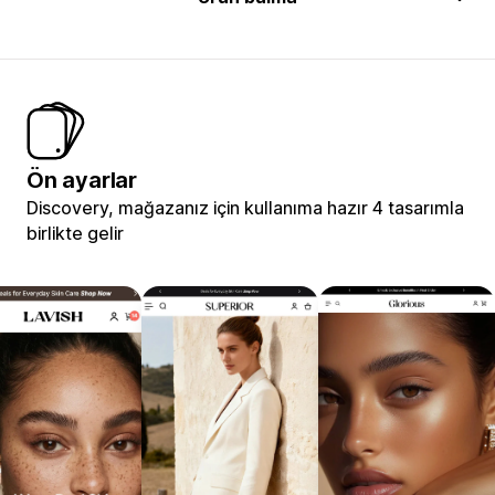
Ön ayarlar
Discovery, mağazanız için kullanıma hazır 4 tasarımla
birlikte gelir