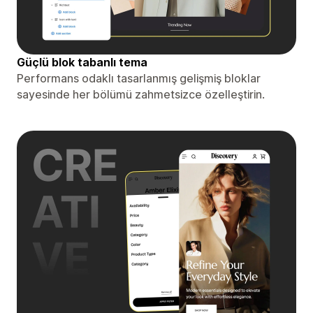
Güçlü blok tabanlı tema
Performans odaklı tasarlanmış gelişmiş bloklar
sayesinde her bölümü zahmetsizce özelleştirin.