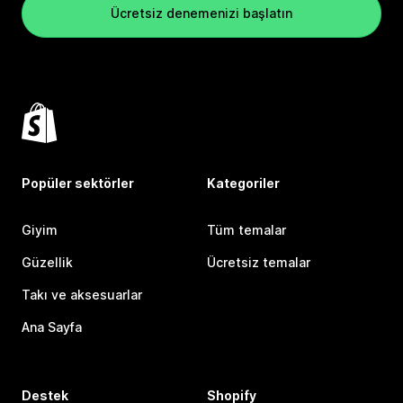
Ücretsiz denemenizi başlatın
Popüler sektörler
Kategoriler
Giyim
Tüm temalar
Güzellik
Ücretsiz temalar
Takı ve aksesuarlar
Ana Sayfa
Destek
Shopify