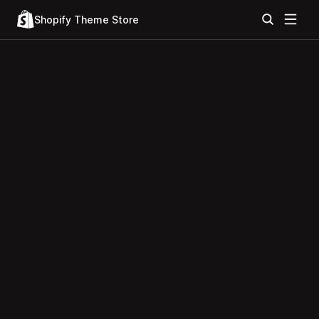
Shopify Theme Store