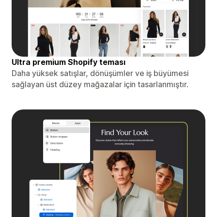
Ultra premium Shopify teması
Daha yüksek satışlar, dönüşümler ve iş büyümesi
sağlayan üst düzey mağazalar için tasarlanmıştır.