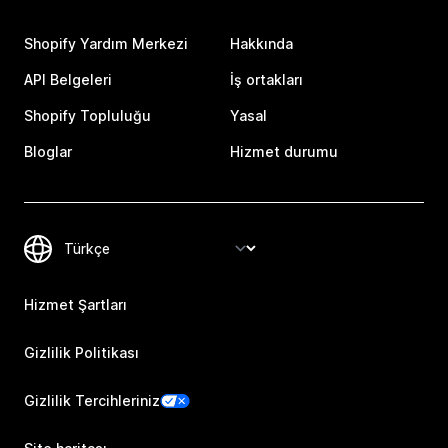
Shopify Yardım Merkezi
Hakkında
API Belgeleri
İş ortakları
Shopify Topluluğu
Yasal
Bloglar
Hizmet durumu
Hizmet Şartları
Gizlilik Politikası
Gizlilik Tercihleriniz