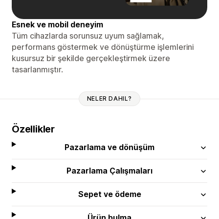
Esnek ve mobil deneyim
Tüm cihazlarda sorunsuz uyum sağlamak,
performans göstermek ve dönüştürme işlemlerini
kusursuz bir şekilde gerçekleştirmek üzere
tasarlanmıştır.
NELER DAHIL?
Özellikler
Pazarlama ve dönüşüm
Pazarlama Çalışmaları
Sepet ve ödeme
Ürün bulma