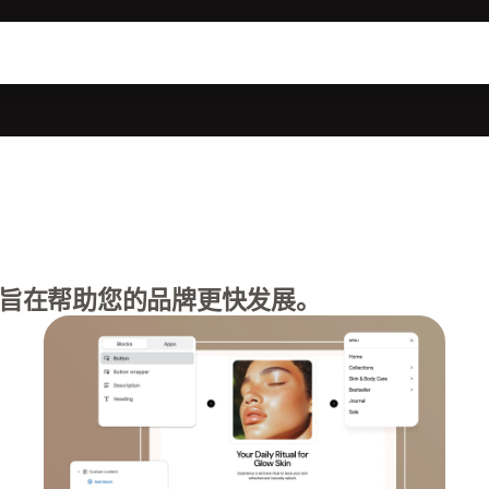
旨在帮助您的品牌更快发展。