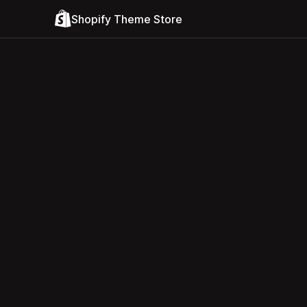
Shopify Theme Store