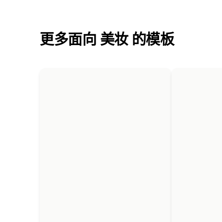
更多面向 美妆 的模板