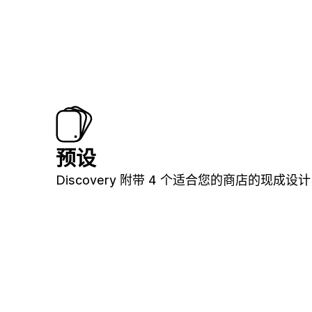
预设
Discovery 附带 4 个适合您的商店的现成设计（