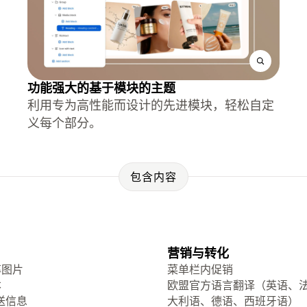
功能强大的基于模块的主题
利用专为高性能而设计的先进模块，轻松自定
义每个部分。
包含内容
营销与转化
率图片
菜单栏内促销
本
欧盟官方语言翻译（英语、
送信息
大利语、德语、西班牙语）