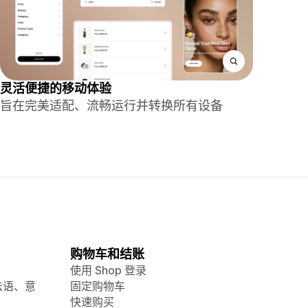
灵活便捷的移动体验
旨在完美适配、流畅运行并转换所有设备
购物车和结账
使用 Shop 登录
法语、意
固定购物车
快速购买