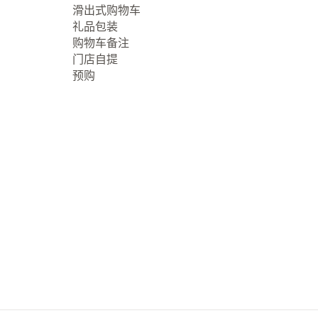
滑出式购物车
礼品包装
购物车备注
门店自提
预购