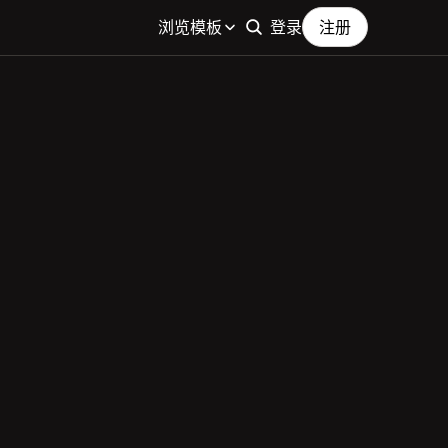
浏览模板
登录
注册