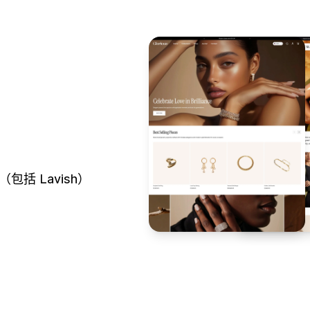
包括 Lavish）