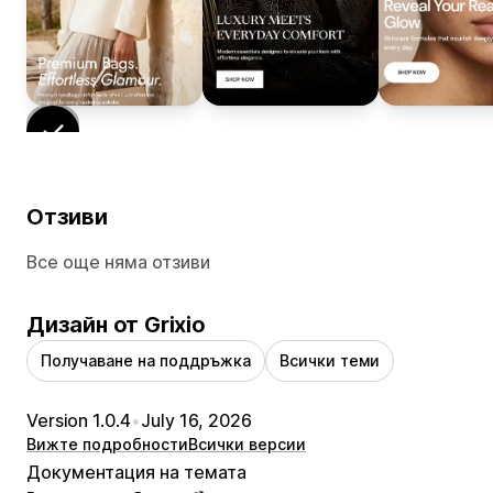
Отзиви
Все още няма отзиви
Дизайн от Grixio
Получаване на поддръжка
Всички теми
Version 1.0.4
•
July 16, 2026
Вижте подробности
Всички версии
Документация на темата