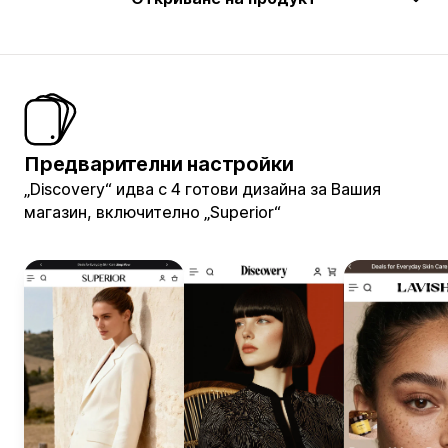
Предварителни настройки
„Discovery“ идва с 4 готови дизайна за Вашия
магазин, включително „Superior“