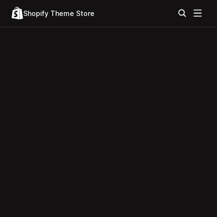
Shopify Theme Store