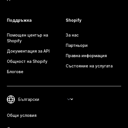
Поддръжка
Shopify
Помощен център на
За нас
Shopify
Партньори
Документация за API
Правна информация
Общност на Shopify
Състояние на услугата
Блогове
Общи условия