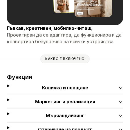
Гъвкав, креативен, мобилно-читащ
Проектиран да се адаптира, да функционира и да
конвертира безупречно на всички устройства
КАКВО Е ВКЛЮЧЕНО
Функции
Количка и плащане
Маркетинг и реализация
Мърчандайзинг
Откриване на продукт