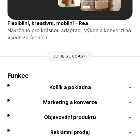
Flexibilní, kreativní, mobilní – Rea
Navrženo pro krásnou adaptaci, výkon a konverzi na
všech zařízeních
CO JE SOUČÁSTÍ
Funkce
Košík a pokladna
Marketing a konverze
Objevování produktů
Reklamní prodej