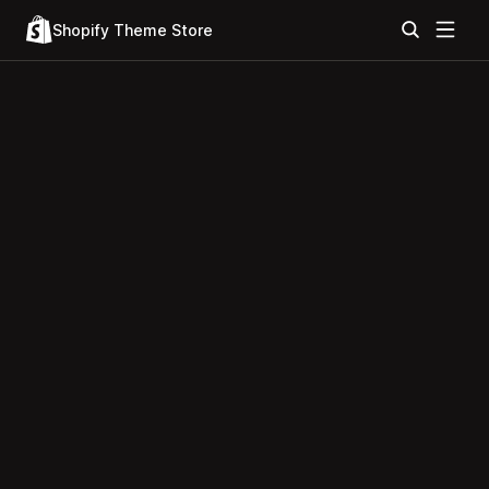
Shopify Theme Store