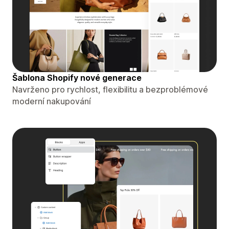
Šablona Shopify nové generace
Navrženo pro rychlost, flexibilitu a bezproblémové
moderní nakupování