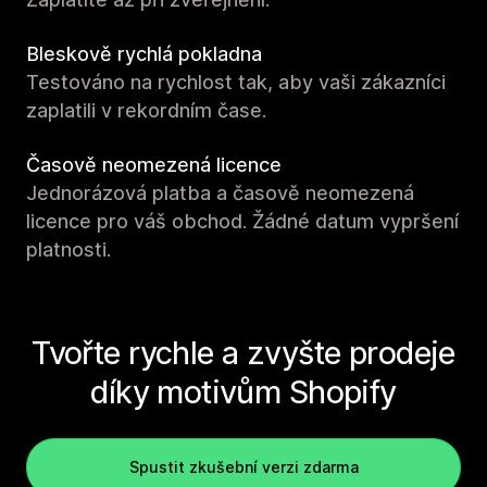
Bleskově rychlá pokladna
Testováno na rychlost tak, aby vaši zákazníci
zaplatili v rekordním čase.
Časově neomezená licence
Jednorázová platba a časově neomezená
licence pro váš obchod. Žádné datum vypršení
platnosti.
Tvořte rychle a zvyšte prodeje
díky motivům Shopify
Spustit zkušební verzi zdarma