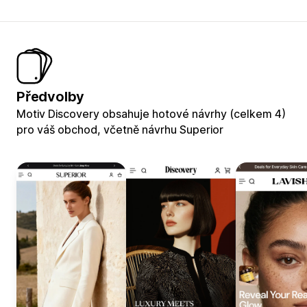
Předvolby
Motiv Discovery obsahuje hotové návrhy (celkem 4)
pro váš obchod, včetně návrhu Superior