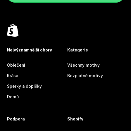
Nejvýznamnější obory
Kategorie
Oblečení
Všechny motivy
Krása
Bezplatné motivy
Šperky a doplňky
Domů
Podpora
Shopify