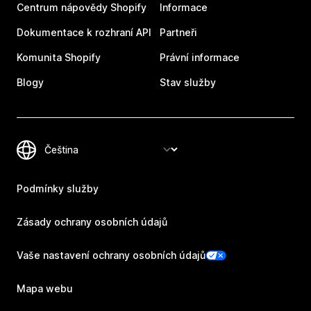
Centrum nápovědy Shopify
Informace
Dokumentace k rozhraní API
Partneři
Komunita Shopify
Právní informace
Blogy
Stav služby
Podmínky služby
Zásady ochrany osobních údajů
Vaše nastavení ochrany osobních údajů
Mapa webu