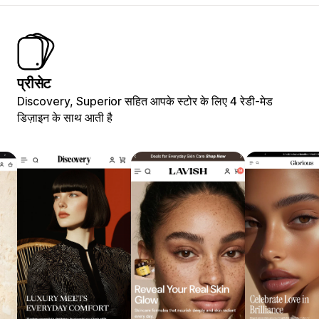
प्रीसेट
Discovery, Superior सहित आपके स्टोर के लिए 4 रेडी-मेड
डिज़ाइन के साथ आती है