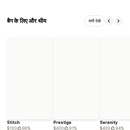
बैग के लिए और थीम
सभी देखें
Stitch
Prestige
Serenity
$100
96%
$400
91%
$400
94%