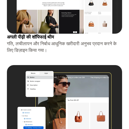
अगली पीढ़ी की शॉपिफाई थीम
गति, लचीलापन और निर्बाध आधुनिक खरीदारी अनुभव प्रदान करने के
लिए डिज़ाइन किया गया।