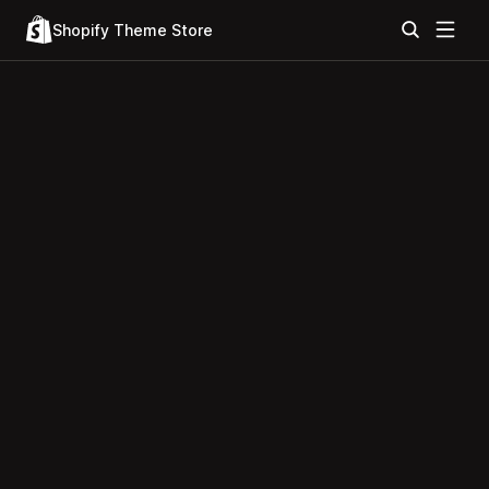
Shopify Theme Store