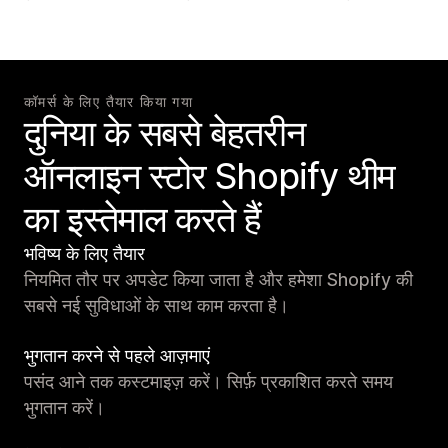
कॉमर्स के लिए तैयार किया गया
दुनिया के सबसे बेहतरीन
ऑनलाइन स्टोर Shopify थीम
का इस्तेमाल करते हैं
भविष्य के लिए तैयार
नियमित तौर पर अपडेट किया जाता है और हमेशा Shopify की
सबसे नई सुविधाओं के साथ काम करता है।
भुगतान करने से पहले आज़माएं
पसंद आने तक कस्टमाइज़ करें। सिर्फ़ प्रकाशित करते समय
भुगतान करें।