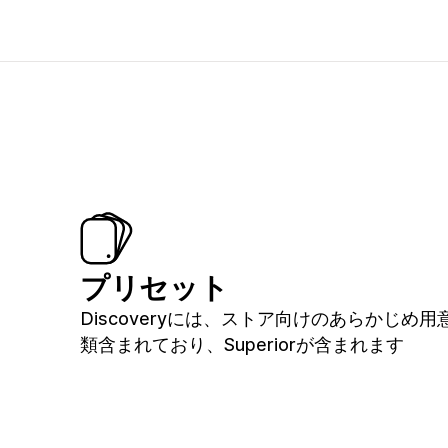
プリセット
Discoveryには、ストア向けのあらかじめ
類含まれており、Superiorが含まれます