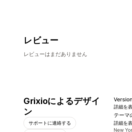
レビュー
レビューはまだありません
Grixioによるデザイ
Version
詳細を
ン
テーマ
サポートに連絡する
詳細を
デザイ
New Yor