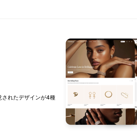
用意されたデザインが4種