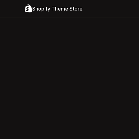
Shopify Theme Store