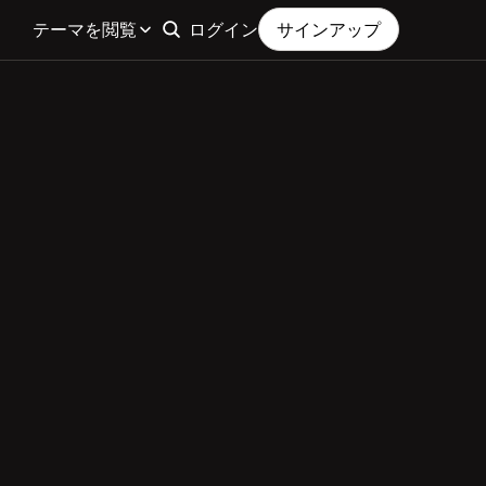
テーマを閲覧
ログイン
サインアップ