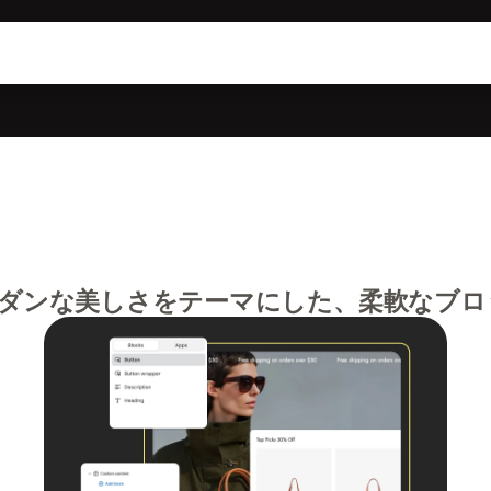
ダンな美しさをテーマにした、柔軟なブロ