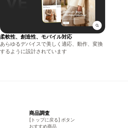
柔軟性、創造性、モバイル対応
あらゆるデバイスで美しく適応、動作、変換
するように設計されています
商品調査
[トップに戻る] ボタン
おすすめ商品