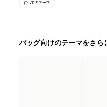
すべてのテーマ
バッグ向けのテーマをさら