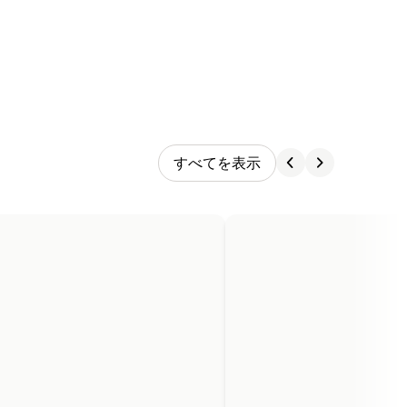
すべてを表示