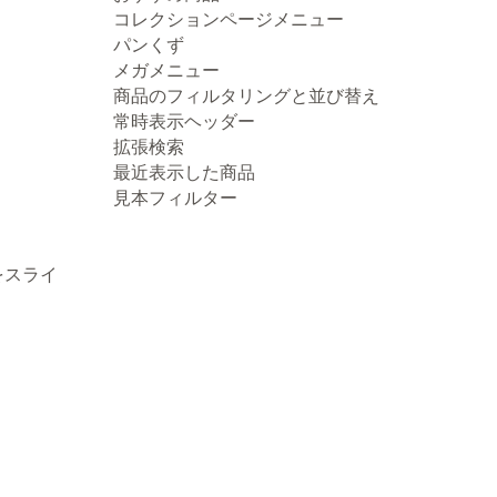
コレクションページメニュー
パンくず
メガメニュー
商品のフィルタリングと並び替え
常時表示ヘッダー
拡張検索
最近表示した商品
見本フィルター
をスライ