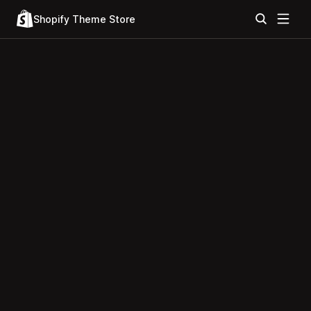
Shopify Theme Store