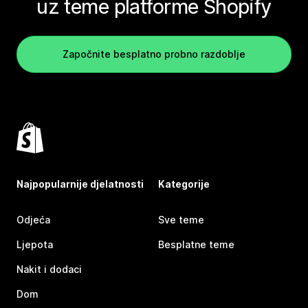
uz teme platforme Shopify
Započnite besplatno probno razdoblje
Najpopularnije djelatnosti
Kategorije
Odjeća
Sve teme
Ljepota
Besplatne teme
Nakit i dodaci
Dom