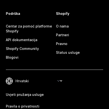
Podrška
Shopify
Centar za pomoć platforme
O nama
Shopify
Partneri
API dokumentacija
Pravno
Shopify Community
Status usluge
Blogovi
Uvjeti pružanja usluge
Pravila o privatnosti