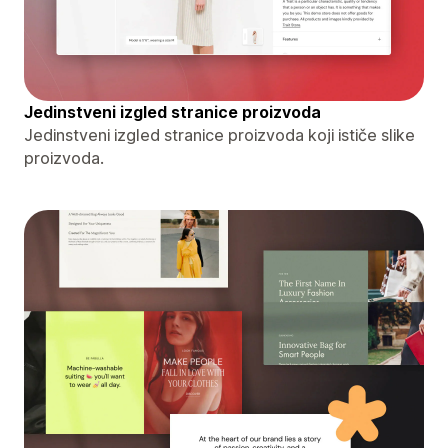
Jedinstveni izgled stranice proizvoda
Jedinstveni izgled stranice proizvoda koji ističe slike
proizvoda.