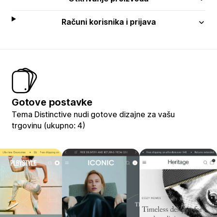
Računi korisnika i prijava
Gotove postavke
Tema Distinctive nudi gotove dizajne za vašu
trgovinu (ukupno: 4)