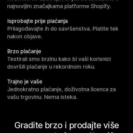
najnovijim značajkama platforme Shopify.
Isprobajte prije plaćanja
Prilagođavajte ih do savršenstva. Platite tek
nakon objave.
Brzo plaćanje
Testirali smo brzinu kako bi vaši korisnici
dovršili plaćanje u rekordnom roku.
Trajno je vaše
Jednokratno plaćanje, doživotna licenca za
vašu trgovinu. Nema isteka.
Gradite brzo i prodajte više