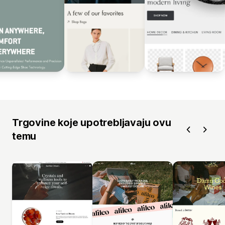
Trgovine koje upotrebljavaju ovu
temu