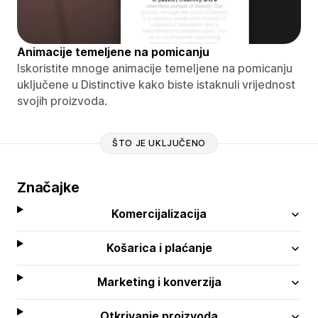
Animacije temeljene na pomicanju
Iskoristite mnoge animacije temeljene na pomicanju
uključene u Distinctive kako biste istaknuli vrijednost
svojih proizvoda.
ŠTO JE UKLJUČENO
Značajke
Komercijalizacija
Košarica i plaćanje
Marketing i konverzija
Otkrivanje proizvoda