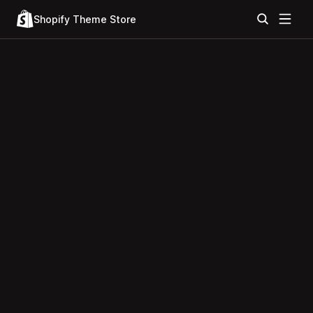
Shopify Theme Store