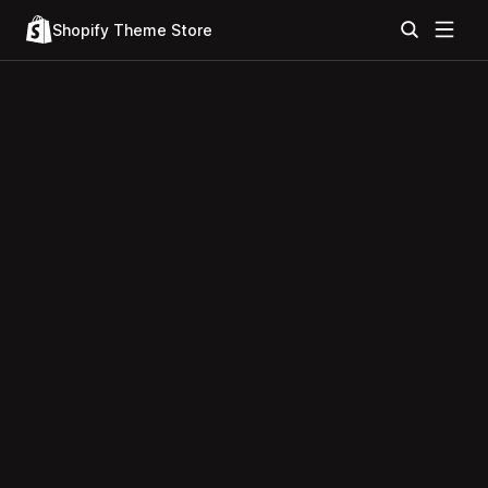
Shopify Theme Store