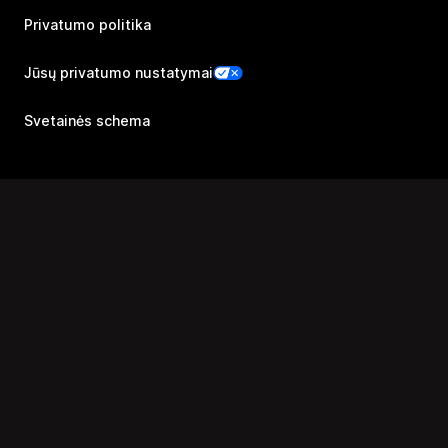
Privatumo politika
Jūsų privatumo nustatymai
Svetainės schema