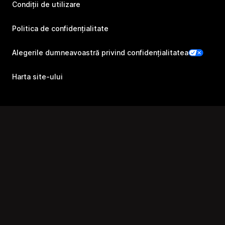
Condiții de utilizare
Politica de confidențialitate
Alegerile dumneavoastră privind confidențialitatea
Harta site-ului