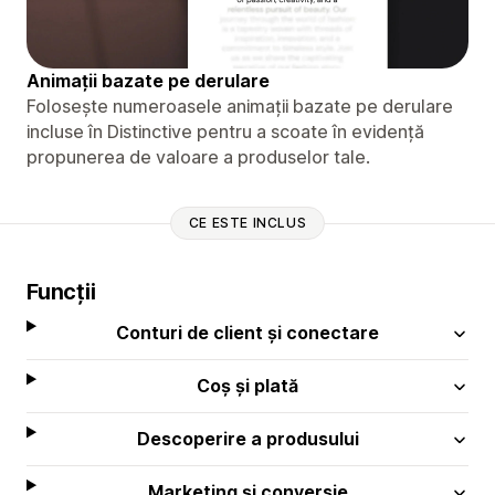
Animații bazate pe derulare
Folosește numeroasele animații bazate pe derulare
incluse în Distinctive pentru a scoate în evidență
propunerea de valoare a produselor tale.
CE ESTE INCLUS
Funcții
Conturi de client și conectare
Coș și plată
Descoperire a produsului
Marketing și conversie