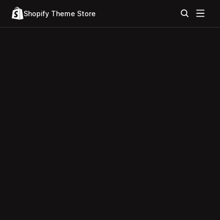
Shopify Theme Store