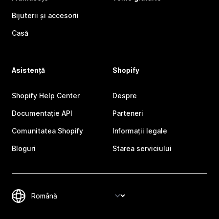
Bijuterii și accesorii
Casă
Asistență
Shopify
Shopify Help Center
Despre
Documentație API
Parteneri
Comunitatea Shopify
Informații legale
Bloguri
Starea serviciului