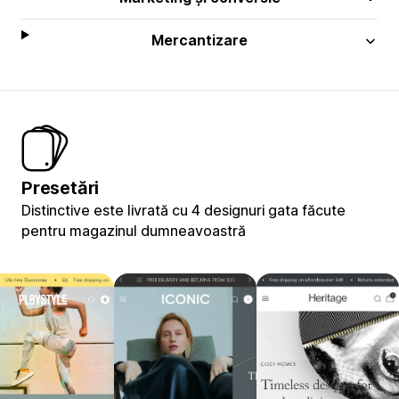
Mercantizare
Presetări
Distinctive este livrată cu 4 designuri gata făcute
pentru magazinul dumneavoastră