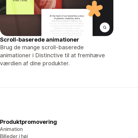
Scroll-baserede animationer
Brug de mange scroll-baserede
animationer i Distinctive til at fremhæve
værdien af ​​dine produkter.
Produktpromovering
Animation
Billeder i høj