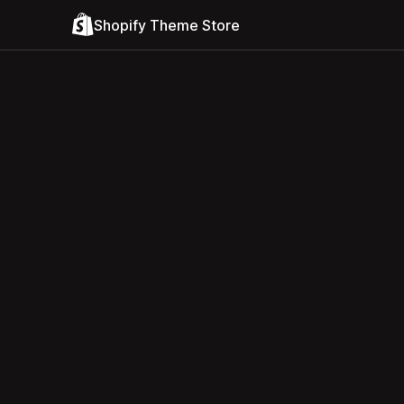
Shopify Theme Store