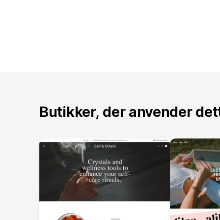
Butikker, der anvender de