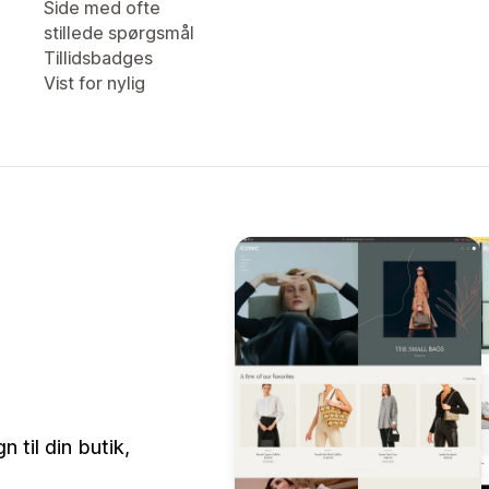
Side med ofte
stillede spørgsmål
Tillidsbadges
Vist for nylig
 til din butik,