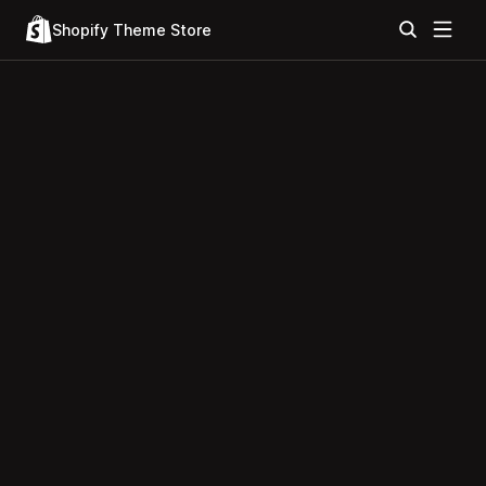
Shopify Theme Store