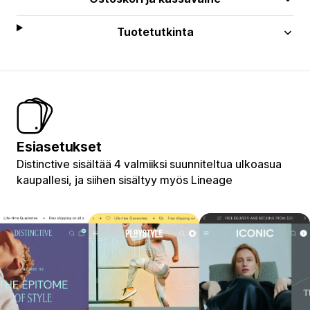
Tuotetutkinta
Esiasetukset
Distinctive sisältää 4 valmiiksi suunniteltua ulkoasua
kaupallesi, ja siihen sisältyy myös Lineage